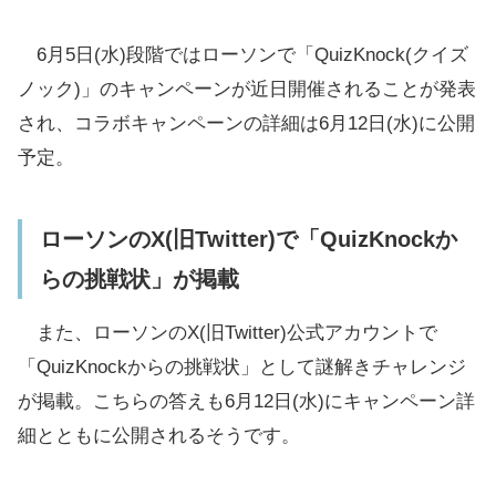
6月5日(水)段階ではローソンで「QuizKnock(クイズ
ノック)」のキャンペーンが近日開催されることが発表
され、コラボキャンペーンの詳細は6月12日(水)に公開
予定。
ローソンのX(旧Twitter)で「QuizKnockか
らの挑戦状」が掲載
また、ローソンのX(旧Twitter)公式アカウントで
「QuizKnockからの挑戦状」として謎解きチャレンジ
が掲載。こちらの答えも6月12日(水)にキャンペーン詳
細とともに公開されるそうです。