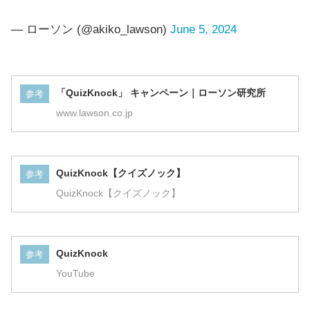
— ローソン (@akiko_lawson)
June 5, 2024
「QuizKnock」 キャンペーン｜ローソン研究所
参考
www.lawson.co.jp
QuizKnock【クイズノック】
参考
QuizKnock【クイズノック】
QuizKnock
参考
YouTube