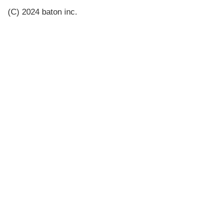
(C) 2024 baton inc.