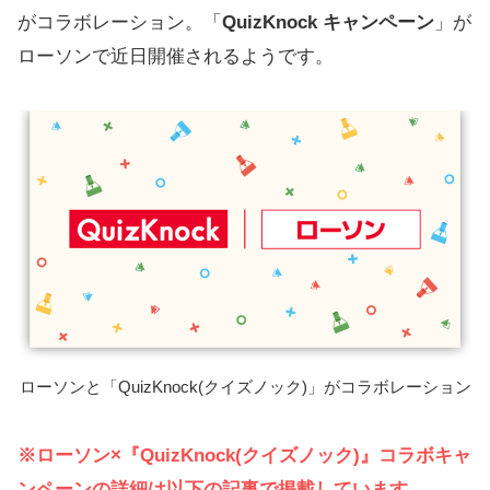
がコラボレーション。「
QuizKnock キャンペーン
」が
ローソンで近日開催されるようです。
ローソンと「QuizKnock(クイズノック)」がコラボレーション
※ローソン×『QuizKnock(クイズノック)』コラボキャ
ンペーンの詳細は以下の記事で掲載しています。