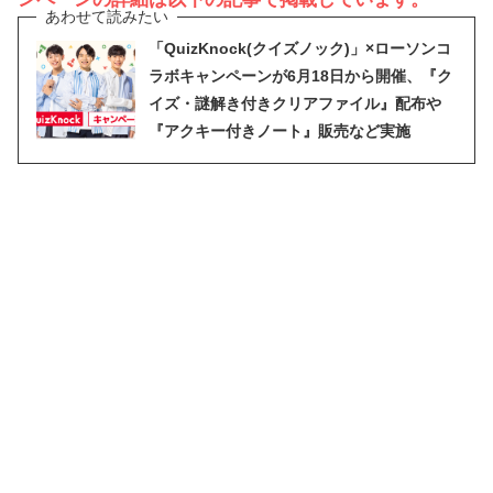
「QuizKnock(クイズノック)」×ローソンコ
ラボキャンペーンが6月18日から開催、『ク
イズ・謎解き付きクリアファイル』配布や
『アクキー付きノート』販売など実施