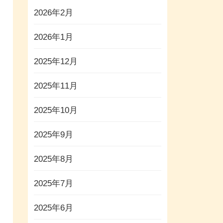
2026年2月
2026年1月
2025年12月
2025年11月
2025年10月
2025年9月
2025年8月
2025年7月
2025年6月