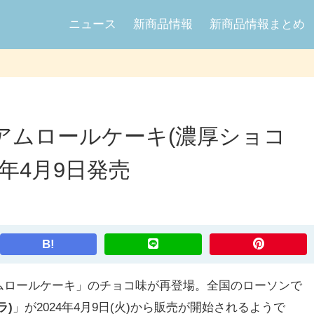
ニュース
新商品情報
新商品情報まとめ
アムロールケーキ(濃厚ショコ
4年4月9日発売
B!
ロールケーキ」のチョコ味が再登場。全国のローソンで
ラ)
」が2024年4月9日(火)から販売が開始されるようで