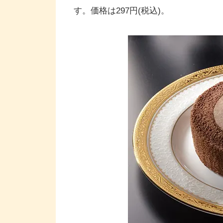
す。価格は297円(税込)。