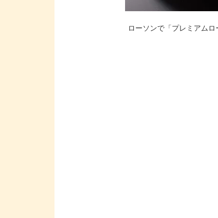
ローソンで「プレミアムロー