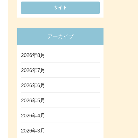
アーカイブ
2026年8月
2026年7月
2026年6月
2026年5月
2026年4月
2026年3月