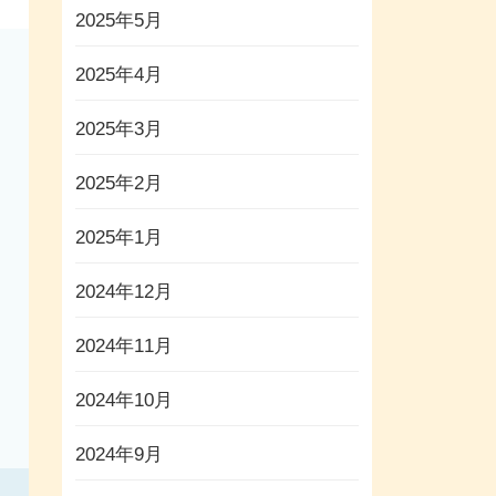
2025年5月
2025年4月
2025年3月
2025年2月
2025年1月
2024年12月
2024年11月
2024年10月
2024年9月