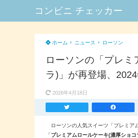
コンビニ チェッカー
ホーム
ニュース
ローソン
ローソンの「プレミ
ラ)」が再登場、202
2026年4月18日
ローソンの人気スイーツ「プレミアム
「
プレミアムロールケーキ(濃厚ショコ