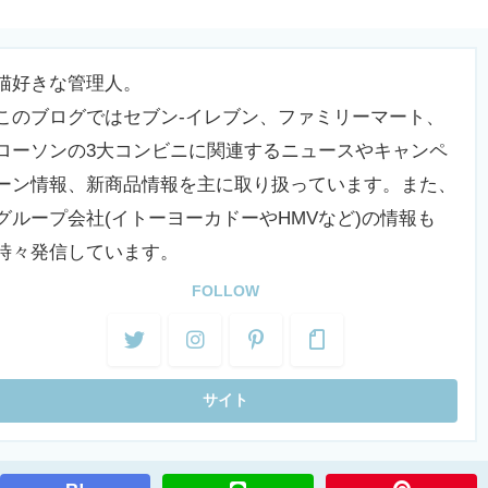
猫好きな管理人。
このブログではセブン-イレブン、ファミリーマート、
ローソンの3大コンビニに関連するニュースやキャンペ
ーン情報、新商品情報を主に取り扱っています。また、
グループ会社(イトーヨーカドーやHMVなど)の情報も
時々発信しています。
FOLLOW