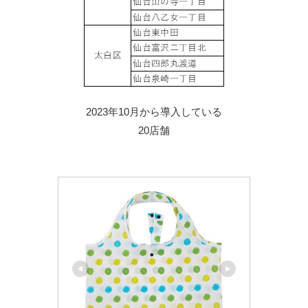
2023年10月から導入している
20店舗