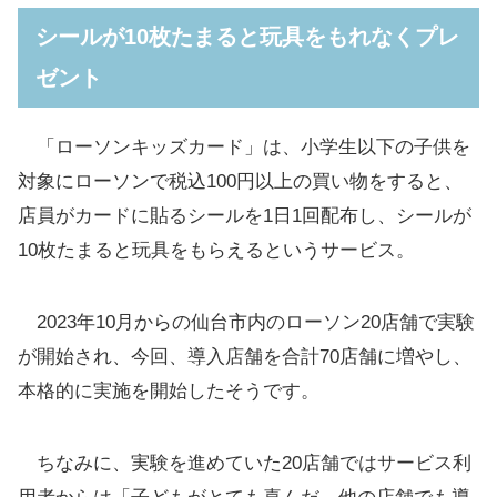
シールが10枚たまると玩具をもれなくプレ
ゼント
「ローソンキッズカード」は、小学生以下の子供を
対象にローソンで税込100円以上の買い物をすると、
店員がカードに貼るシールを1日1回配布し、シールが
10枚たまると玩具をもらえるというサービス。
2023年10月からの仙台市内のローソン20店舗で実験
が開始され、今回、導入店舗を合計70店舗に増やし、
本格的に実施を開始したそうです。
ちなみに、実験を進めていた20店舗ではサービス利