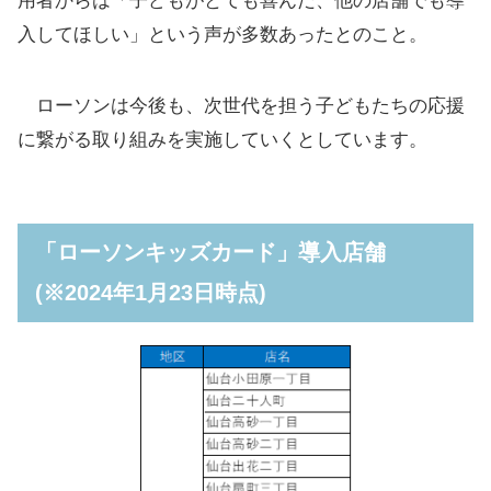
用者からは「子どもがとても喜んだ、他の店舗でも導
入してほしい」という声が多数あったとのこと。
ローソンは今後も、次世代を担う子どもたちの応援
に繋がる取り組みを実施していくとしています。
「ローソンキッズカード」導入店舗
(※2024年1月23日時点)