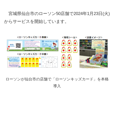
宮城県仙台市のローソン50店舗で2024年1月23日(火)
からサービスを開始しています。
ローソンが仙台市の店舗で「ローソンキッズカード」を本格
導入