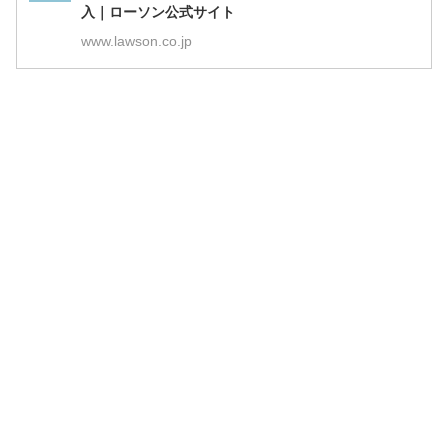
入｜ローソン公式サイト
www.lawson.co.jp