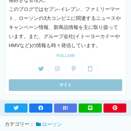
猫好きな管理人。
このブログではセブン-イレブン、ファミリーマー
ト、ローソンの3大コンビニに関連するニュースや
キャンペーン情報、新商品情報を主に取り扱って
います。また、グループ会社(イトーヨーカドーや
HMVなど)の情報も時々発信しています。
FOLLOW
B!
カテゴリー：
ローソン