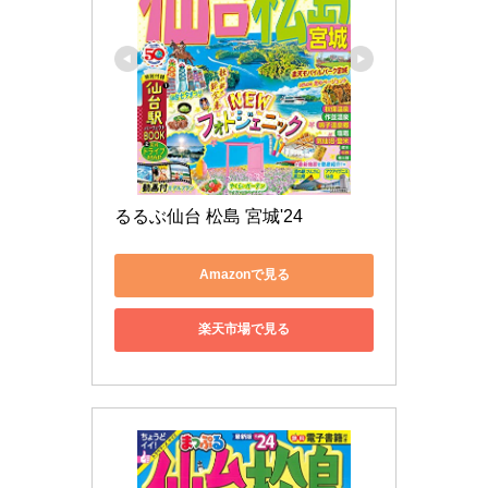
るるぶ仙台 松島 宮城'24
Amazonで見る
楽天市場で見る