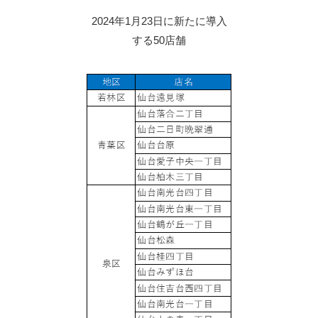
2024年1月23日に新たに導入
する50店舗