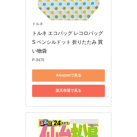
トルネ
トルネ エコバッグ レコロバッグ 
S ペンシルドット 折りたたみ 買
い物袋
P-3470
Amazonで見る
楽天市場で見る