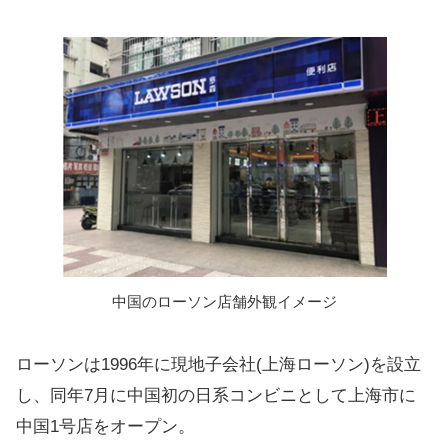
中国のローソン店舗外観イメージ
ローソンは1996年に現地子会社(上海ローソン)を設立
し、同年7月に中国初の日系コンビニとして上海市に
中国1号店をオープン。