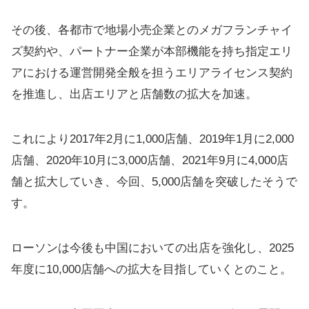
その後、各都市で地場小売企業とのメガフランチャイ
ズ契約や、パートナー企業が本部機能を持ち指定エリ
アにおける運営開発全般を担うエリアライセンス契約
を推進し、出店エリアと店舗数の拡大を加速。
これにより2017年2月に1,000店舗、2019年1月に2,000
店舗、2020年10月に3,000店舗、2021年9月に4,000店
舗と拡大していき、今回、5,000店舗を突破したそうで
す。
ローソンは今後も中国においての出店を強化し、2025
年度に10,000店舗への拡大を目指していくとのこと。