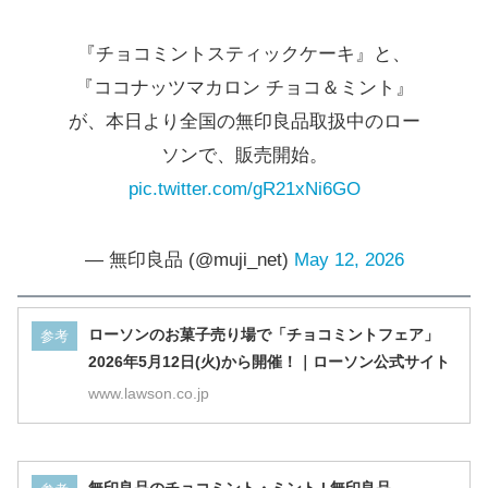
『チョコミントスティックケーキ』と、
『ココナッツマカロン チョコ＆ミント』
が、本日より全国の無印良品取扱中のロー
ソンで、販売開始。
pic.twitter.com/gR21xNi6GO
— 無印良品 (@muji_net)
May 12, 2026
ローソンのお菓子売り場で「チョコミントフェア」
参考
2026年5月12日(火)から開催！｜ローソン公式サイト
www.lawson.co.jp
無印良品のチョコミント・ミント | 無印良品