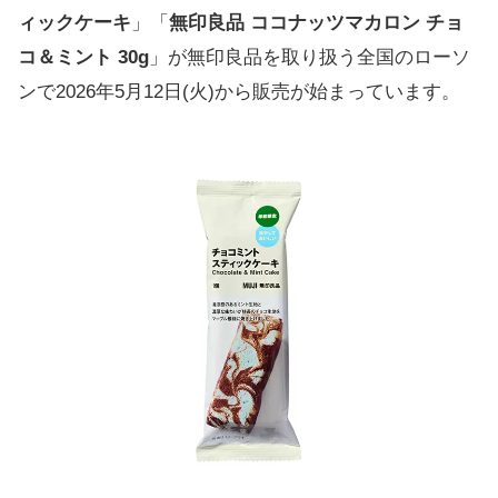
ィックケーキ
」「
無印良品 ココナッツマカロン チョ
コ＆ミント 30g
」が無印良品を取り扱う全国のローソ
ンで2026年5月12日(火)から販売が始まっています。