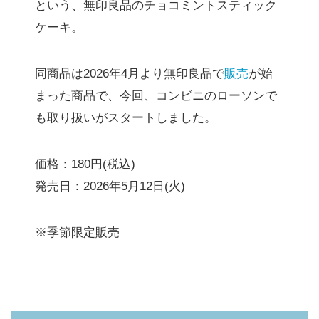
という、無印良品のチョコミントスティック
ケーキ。
同商品は2026年4月より無印良品で
販売
が始
まった商品で、今回、コンビニのローソンで
も取り扱いがスタートしました。
価格：180円(税込)
発売日：2026年5月12日(火)
※季節限定販売