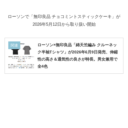
ローソンで「無印良品 チョコミントスティックケーキ」が
2026年5月12日から取り扱い開始
ローソン×無印良品「綿天竺編み クルーネッ
関連
ク半袖Tシャツ」が2026年6月9日発売、伸縮
性の高さ＆通気性の良さが特長。男女兼用で
全4色