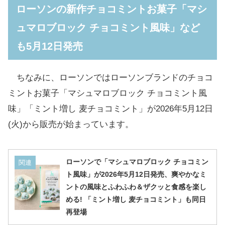
ローソンの新作チョコミントお菓子「マシ
ュマロブロック チョコミント風味」など
も5月12日発売
ちなみに、ローソンではローソンブランドのチョコ
ミントお菓子「マシュマロブロック チョコミント風
味」「ミント増し 麦チョコミント」が2026年5月12日
(火)から販売が始まっています。
ローソンで「マシュマロブロック チョコミン
関連
ト風味」が2026年5月12日発売、爽やかなミ
ントの風味とふわふわ＆ザクッと食感を楽し
める! 「ミント増し 麦チョコミント」も同日
再登場