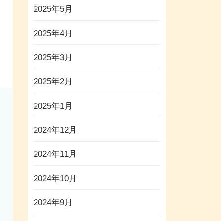
2025年5月
2025年4月
2025年3月
2025年2月
2025年1月
2024年12月
2024年11月
2024年10月
2024年9月