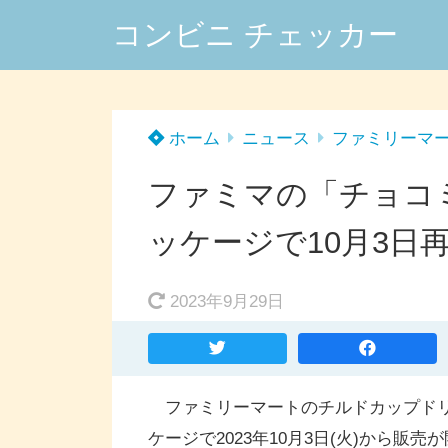
コンビニ チェッカー
ホーム
ニュース
ファミリーマ
ファミマの「チョコ
ッケージで10月3日
2023年9月29日
ファミリーマートのチルドカップド
ケージで2023年10月3日(火)から販売