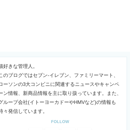
猫好きな管理人。
このブログではセブン-イレブン、ファミリーマート、
ローソンの3大コンビニに関連するニュースやキャンペ
ーン情報、新商品情報を主に取り扱っています。また、
グループ会社(イトーヨーカドーやHMVなど)の情報も
時々発信しています。
FOLLOW