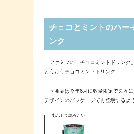
チョコとミントのハー
ンク
ファミマの「チョコミントドリンク」
とうたうチョコミントドリンク。
同商品は今年6月に数量限定で久々に
デザインのパッケージで再登場するよ