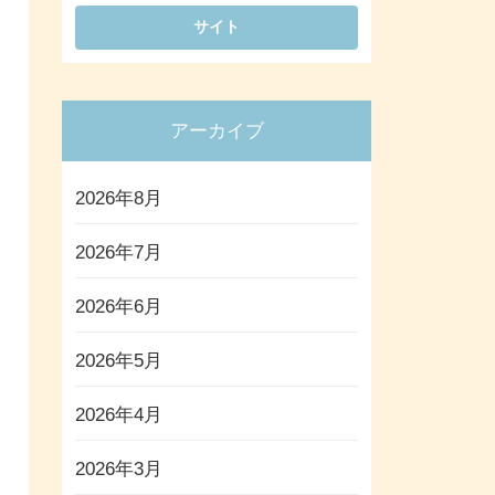
アーカイブ
2026年8月
2026年7月
2026年6月
2026年5月
2026年4月
2026年3月