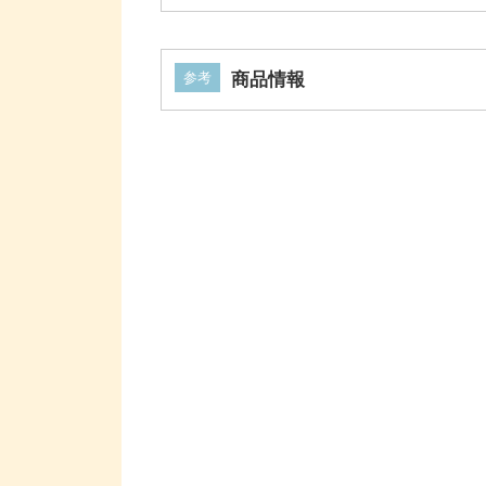
参考
商品情報