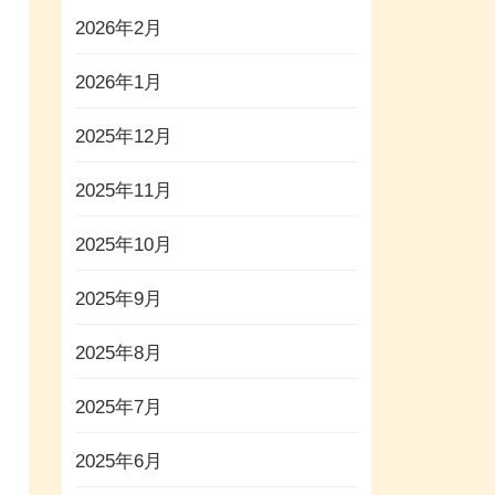
2026年2月
2026年1月
2025年12月
2025年11月
2025年10月
2025年9月
2025年8月
2025年7月
2025年6月