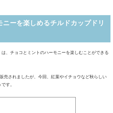
モニーを楽しめるチルドカップドリ
は、チョコとミントのハーモニーを楽しむことができる
販売されましたが、今回、紅葉やイチョウなど秋らしい
うです。