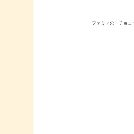
ファミマの「チョコ