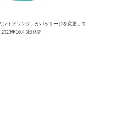
ミントドリンク」がパッケージを変更して
2023年10月3日発売