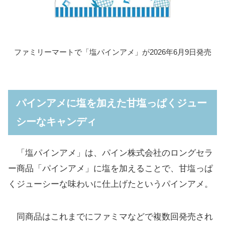
ファミリーマートで「塩パインアメ」が2026年6月9日発売