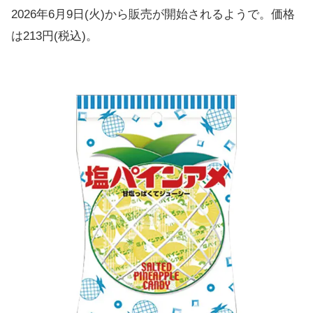
2026年6月9日(火)から販売が開始されるようで。価格
は213円(税込)。