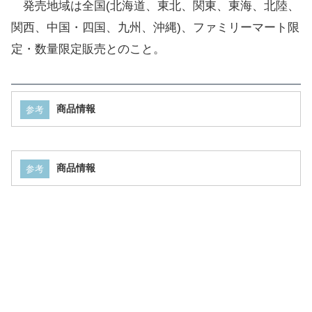
発売地域は全国(北海道、東北、関東、東海、北陸、
関西、中国・四国、九州、沖縄)、ファミリーマート限
定・数量限定販売とのこと。
商品情報
参考
商品情報
参考