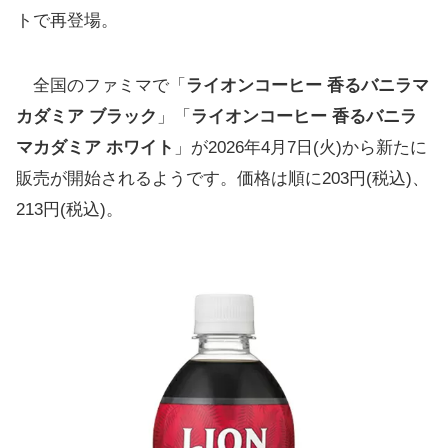
トで再登場。
全国のファミマで「
ライオンコーヒー 香るバニラマ
カダミア ブラック
」「
ライオンコーヒー 香るバニラ
マカダミア ホワイト
」が2026年4月7日(火)から新たに
販売が開始されるようです。価格は順に203円(税込)、
213円(税込)。