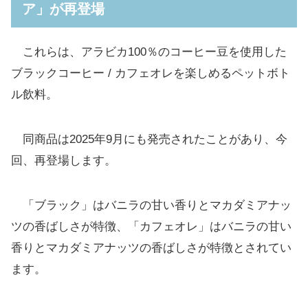
ア」が再登場
これらは、アラビカ100％のコーヒー豆を使用した
ブラックコーヒー / カフェオレを楽しめるペットボト
ル飲料。
同商品は2025年9月にも発売されたことがあり、今
回、再登場します。
「ブラック」はバニラの甘い香りとマカダミアナッ
ツの香ばしさが特徴、「カフェオレ」はバニラの甘い
香りとマカダミアナッツの香ばしさが特徴とされてい
ます。