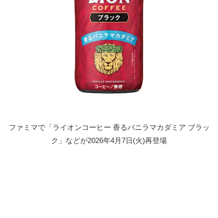
ファミマで「ライオンコーヒー 香るバニラマカダミア ブラッ
ク」などが2026年4月7日(火)再登場