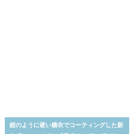
鎧のように硬い糖衣でコーティングした新