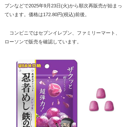
ブンなどで2025年9月23日(火)から順次再販売が始まっ
ています。価格は172.80円(税込)前後。
コンビニではセブンイレブン、ファミリーマート、
ローソンで販売を確認しています。