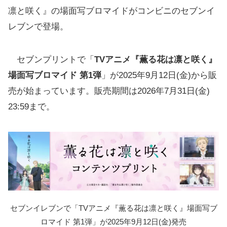
凛と咲く』の場面写ブロマイドがコンビニのセブンイ
レブンで登場。
セブンプリントで「
TVアニメ『薫る花は凛と咲く』
場面写ブロマイド 第1弾
」が2025年9月12日(金)から販
売が始まっています。販売期間は2026年7月31日(金)
23:59まで。
セブンイレブンで「TVアニメ『薫る花は凛と咲く』場面写ブ
ロマイド 第1弾」が2025年9月12日(金)発売