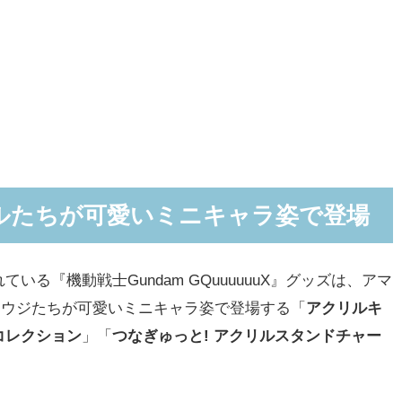
ルたちが可愛いミニキャラ姿で登場
る『機動戦士Gundam GQuuuuuuX』グッズは、アマ
ュウジたちが可愛いミニキャラ姿で登場する「
アクリルキ
コレクション
」「
つなぎゅっと! アクリルスタンドチャー