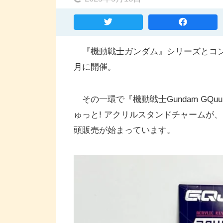
『機動戦士ガンダム』シリーズとコンビ
月に開催。
その一環で『機動戦士Gundam GQuu
ゅっと! アクリルスタンドチャームが、セ
頭販売が始まっています。