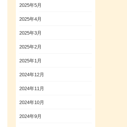
2025年5月
2025年4月
2025年3月
2025年2月
2025年1月
2024年12月
2024年11月
2024年10月
2024年9月