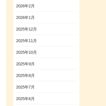
2026年2月
2026年1月
2025年12月
2025年11月
2025年10月
2025年9月
2025年8月
2025年7月
2025年6月