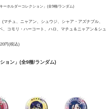
ーホルダーコレクション」(全9種/ランダム)
ム】(マチュ、ニャアン、シュウジ、シャア・アズナブル、
ベ、コモリ・ハーコート、ハロ、マチュ＆ニャアン＆シュ
20円(税込)
ョン」(全9種/ランダム)