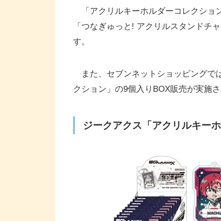
「アクリルキーホルダーコレクション
「つなぎゅっと! アクリルスタンドチ
す。
また、セブンネットショッピングでは
クション」の9個入りBOX販売が実施
ジークアクス「アクリルキーホル