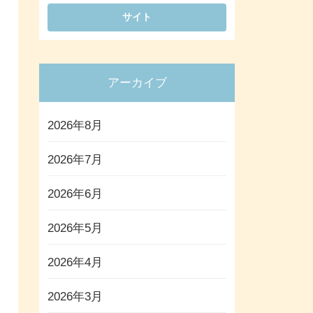
アーカイブ
2026年8月
2026年7月
2026年6月
2026年5月
2026年4月
2026年3月