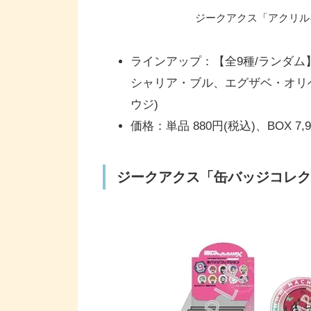
ジークアクス「アクリルキ
ラインアップ：【全9種/ランダ
シャリア・ブル、エグザベ・オリ
ウジ)
価格：単品 880円(税込)、BOX 7,9
ジークアクス「缶バッジコレクシ