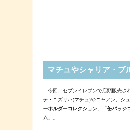
マチュやシャリア・ブ
今回、セブンイレブンで店頭販売されてい
テ・ユズリハ(マチュ)やニャアン、シ
ーホルダーコレクション
」「
缶バッジ
ム
」。