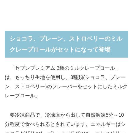
ショコラ、プレーン、ストロベリーのミル
クレープロールがセットになって登場
「セブンプレミアム 3種のミルクレープロール」
は、もっちり生地を使用し、3種類(ショコラ、プレー
ン、ストロベリー)のフレーバーをセットにしたミルク
レープロール。
要冷凍商品で、冷凍庫から出して自然解凍5分～10
分程度で食べられるとされています。エネルギーはシ