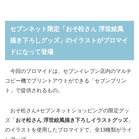
セブンネット限定「おそ松さん 浮世絵風
描き下ろしグッズ」のイラストがブロマイ
ドになって登場
今回のブロマイドは、セブンイレブン店内のマルチ
コピー機でプリントアウトができる「セブンプリン
ト」で提供されるもの。
おそ松さん×セブンネットショッピングの限定グッ
ズ「
おそ松さん 浮世絵風描き下ろしイラストグッズ
」
のイラストを使用したブロマイドで、全13種類がライ