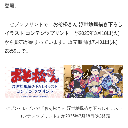
登場。
セブンプリントで「
おそ松さん 浮世絵風描き下ろし
イラスト コンテンツプリント
」が2025年3月18日(火)
から販売が始まっています。販売期間は7月31日(木)
23:59まで。
セブンイレブンで「おそ松さん 浮世絵風描き下ろしイラスト
コンテンツプリント」が2025年3月18日(火)発売