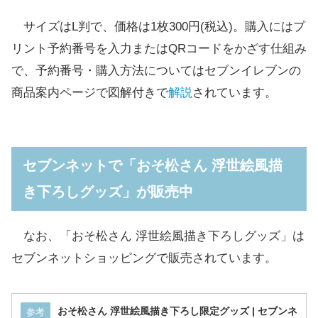
サイズはL判で、価格は1枚300円(税込)。購入にはプ
リント予約番号を入力またはQRコードをかざす仕組み
で、予約番号・購入方法についてはセブンイレブンの
商品案内ページで図解付きで
解説
されています。
セブンネットで「おそ松さん 浮世絵風描
き下ろしグッズ」が販売中
なお、「おそ松さん 浮世絵風描き下ろしグッズ」は
セブンネットショッピングで販売されています。
おそ松さん 浮世絵風描き下ろし限定グッズ | セブンネ
参考