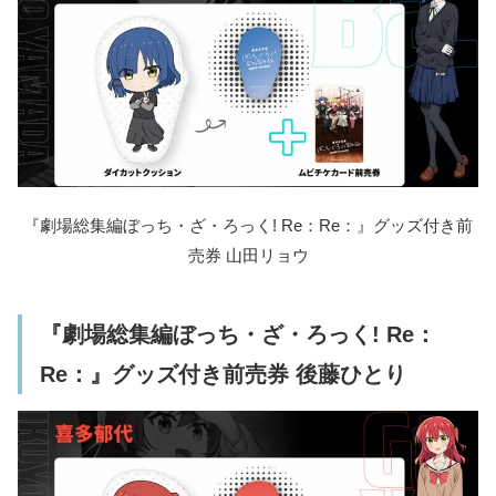
『劇場総集編ぼっち・ざ・ろっく! Re：Re：』グッズ付き前
売券 山田リョウ
『劇場総集編ぼっち・ざ・ろっく! Re：
Re：』グッズ付き前売券 後藤ひとり