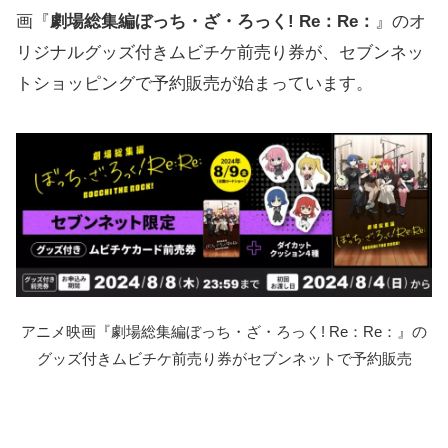
画『
劇場総集編ぼっち・ざ・ろっく! Re：Re：
』のオ
リジナルグッズ付きムビチケ前売り券が、セブンネッ
トショッピングで予約販売が始まっています。
アニメ映画『劇場総集編ぼっち・ざ・ろっく! Re：Re：』の
グッズ付きムビチケ前売り券がセブンネットで予約販売