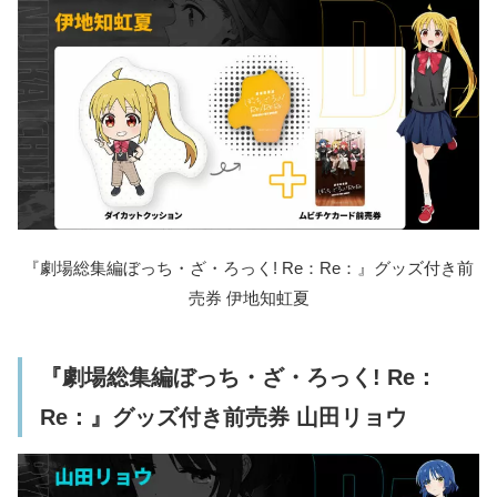
『劇場総集編ぼっち・ざ・ろっく! Re：Re：』グッズ付き前
売券 伊地知虹夏
『劇場総集編ぼっち・ざ・ろっく! Re：
Re：』グッズ付き前売券 山田リョウ