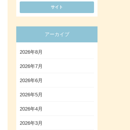
アーカイブ
2026年8月
2026年7月
2026年6月
2026年5月
2026年4月
2026年3月