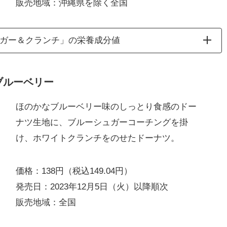
販売地域：沖縄県を除く全国
ュガー＆クランチ」の栄養成分値
ブルーベリー
ほのかなブルーベリー味のしっとり食感のドー
ナツ生地に、ブルーシュガーコーチングを掛
け、ホワイトクランチをのせたドーナツ。
価格：138円（税込149.04円）
発売日：2023年12月5日（火）以降順次
販売地域：全国