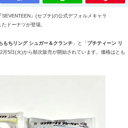
EVENTEEN』(セブチ)の公式デフォルメキャラ
ラボしたドーナツが登場。
ちもちリング シュガー＆クランチ
」と「
プチティーン リ
年12月5日(火)から順次販売が開始されています。価格はとも