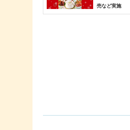
売など実施