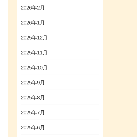
2026年2月
2026年1月
2025年12月
2025年11月
2025年10月
2025年9月
2025年8月
2025年7月
2025年6月