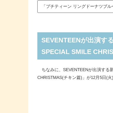
「プチティーン リングドーナツブル
SEVENTEENが出演す
SPECIAL SMILE C
ちなみに、SEVENTEENが出演する新TV
CHRISTMAS(チキン篇)」が12月5日