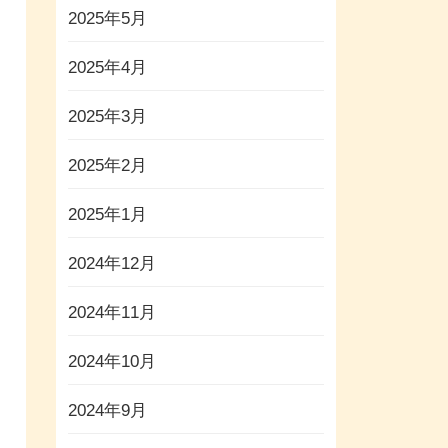
2025年5月
2025年4月
2025年3月
2025年2月
2025年1月
2024年12月
2024年11月
2024年10月
2024年9月