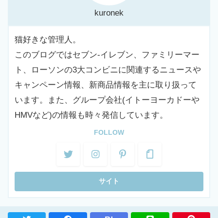
kuronek
猫好きな管理人。
このブログではセブン-イレブン、ファミリーマー
ト、ローソンの3大コンビニに関連するニュースや
キャンペーン情報、新商品情報を主に取り扱って
います。また、グループ会社(イトーヨーカドーや
HMVなど)の情報も時々発信しています。
FOLLOW