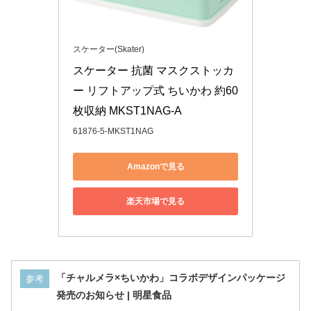
スケーター(Skater)
スケーター 抗菌 マスクストッカ
ー リフトアップ式 ちいかわ 約60
枚収納 MKST1NAG-A
61876-5-MKST1NAG
Amazonで見る
楽天市場で見る
「チャルメラ×ちいかわ」コラボデザインパッケージ
参考
発売のお知らせ | 明星食品