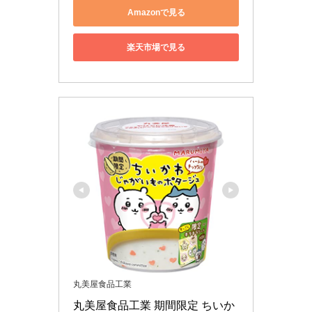
Amazonで見る
楽天市場で見る
丸美屋食品工業
丸美屋食品工業 期間限定 ちいか