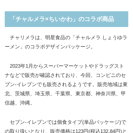
「チャルメラ×ちいかわ」のコラボ商品
チャリメラは、明星食品の「チャルメラ しょうゆラ
ーメン」のコラボデザインパッケージ。
2023年1月からスーパーマーケットやドラッグスト
ナなどで販売が確認されており、今回、コンビニのセ
ブン-イレブンでも販売されるようです。販売地域は東
北、茨城県、埼玉県、千葉県、東京都、神奈川県、甲
信越、沖縄。
セブン-イレブンでは個食タイプ(単品パッケージ)で
の取り扱いとなり、販売価格は123円(税込132.84円)と