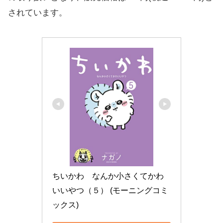
されています。
ちいかわ　なんか小さくてかわ
いいやつ（５） (モーニングコミ
ックス)