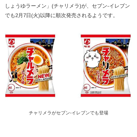
しょうゆラーメン」(チャリメラ)が、セブン-イレブン
でも2月7日(火)以降に順次発売されるようです。
チャリメラがセブン-イレブンでも登場