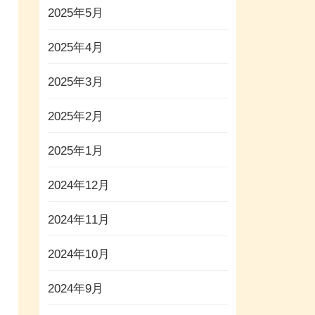
2025年5月
2025年4月
2025年3月
2025年2月
2025年1月
2024年12月
2024年11月
2024年10月
2024年9月