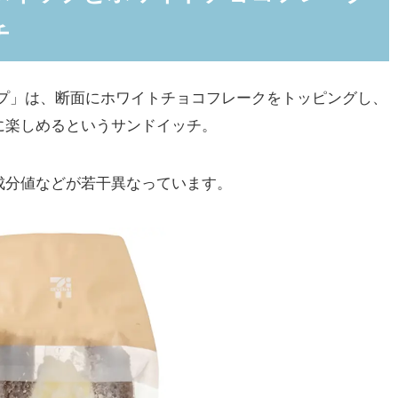
チ
プ」は、断面にホワイトチョコフレークをトッピングし、
に楽しめるというサンドイッチ。
分値などが若干異なっています。