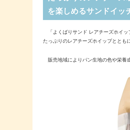
を楽しめるサンドイッ
「よくばりサンド レアチーズホイッ
たっぷりのレアチーズホイップととも
販売地域によりパン生地の色や栄養成