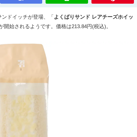
ンドイッチが登場、「
よくばりサンド レアチーズホイッ
売が開始されるようです。価格は213.84円(税込)。