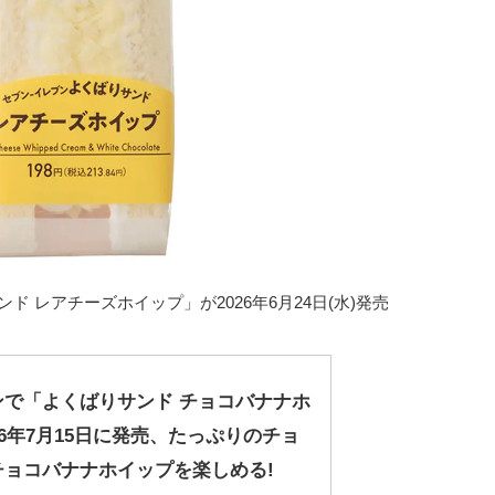
 レアチーズホイップ」が2026年6月24日(水)発売
ンで「よくばりサンド チョコバナナホ
26年7月15日に発売、たっぷりのチョ
チョコバナナホイップを楽しめる!