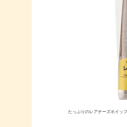
たっぷりのレアチーズホイッ