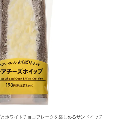
プとホワイトチョコフレークを楽しめるサンドイッチ