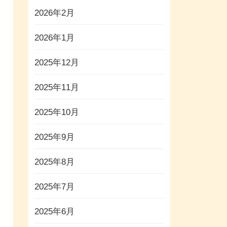
2026年2月
2026年1月
2025年12月
2025年11月
2025年10月
2025年9月
2025年8月
2025年7月
2025年6月