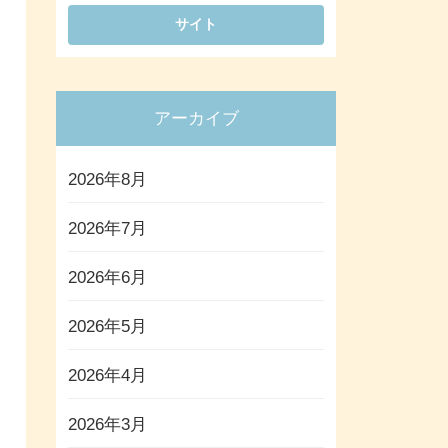
アーカイブ
2026年8月
2026年7月
2026年6月
2026年5月
2026年4月
2026年3月