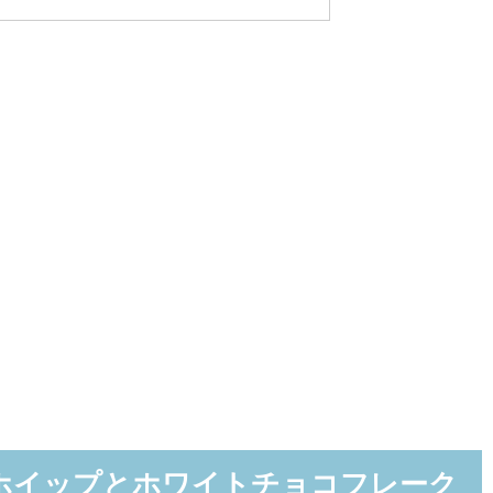
ホイップとホワイトチョコフレーク