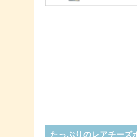
たっぷりのレアチーズ