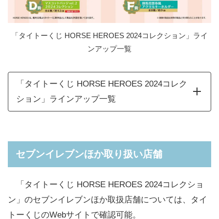
「タイトーくじ HORSE HEROES 2024コレクション」ライ
ンアップ一覧
「タイトーくじ HORSE HEROES 2024コレク
ション」ラインアップ一覧
とってもおおきなぬいぐ
全1
A賞
るみ レガレイラ
種
セブンイレブンほか取り扱い店舗
全1
B賞
トートバッグ
種
「タイトーくじ HORSE HEROES 2024コレクショ
ン」のセブンイレブンほか取扱店舗については、タイ
全4
トーくじのWebサイトで確認可能。
種