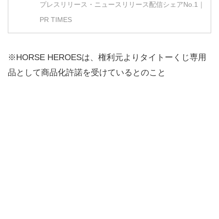
プレスリリース・ニュースリリース配信シェアNo.1｜
PR TIMES
※HORSE HEROESは、権利元よりタイトーくじ専用
品として商品化許諾を受けているとのこと