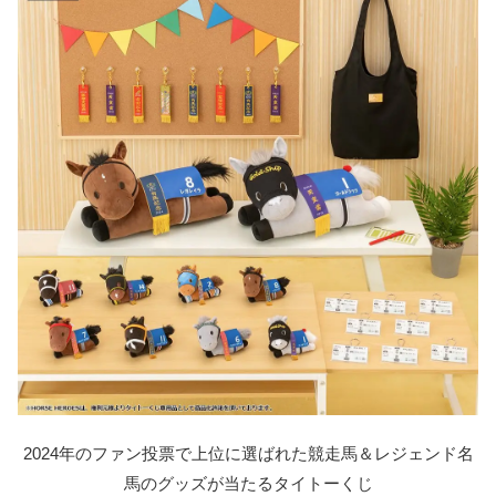
ン」(全4種/ランダム)
「優勝レイ風フライトタグ 2024コレクショ
ン」「勝馬投票券風アクリルキーホルダー」
もあり
E賞「優勝レイ風フライトタグ 2024コレクショ
ン」(全8種)
F賞「勝馬投票券風アクリルキーホルダー」(全8
種)
ラストハッピー賞は「とっても大きなぬいぐ
るみ ゴールドシップ」、LH(ラストハッピー)
賞キャンペーンも実施
F賞当選者を対象にA賞が抽選で当たる
EXH(エクストラハッピー)賞キャンペーンも
2024年のファン投票で上位に選ばれた競走馬＆レジェンド名
実施
馬のグッズが当たるタイトーくじ