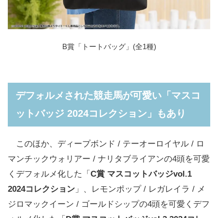
B賞「トートバッグ」(全1種)
デフォルメされた競走馬が可愛い「マスコ
ットバッジ 2024コレクション」もあり
このほか、ディープボンド / テーオーロイヤル / ロ
マンチックウォリアー / ナリタブライアンの4頭を可愛
くデフォルメ化した「
C賞 マスコットバッジvol.1
2024コレクション
」、レモンポップ / レガレイラ / メ
ジロマックイーン / ゴールドシップの4頭を可愛くデフ