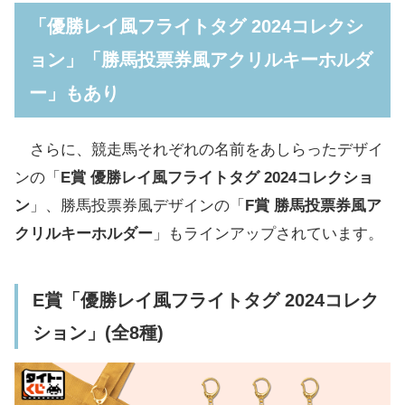
「優勝レイ風フライトタグ 2024コレクシ
ョン」「勝馬投票券風アクリルキーホルダ
ー」もあり
さらに、競走馬それぞれの名前をあしらったデザイ
ンの「
E賞 優勝レイ風フライトタグ 2024コレクショ
ン
」、勝馬投票券風デザインの「
F賞 勝馬投票券風ア
クリルキーホルダー
」もラインアップされています。
E賞「優勝レイ風フライトタグ 2024コレク
ション」(全8種)