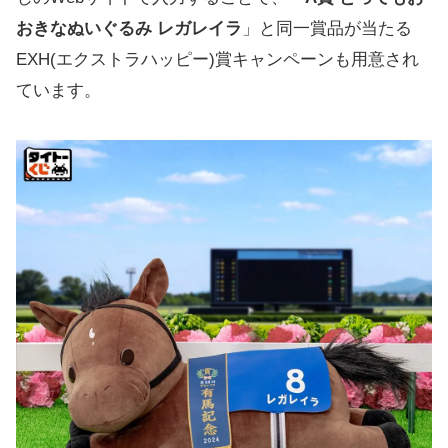
おきなぬいぐるみ レガレイラ
」と同一賞品が当たる
EXH(エクストラハッピー)賞キャンペーンも用意され
ています。