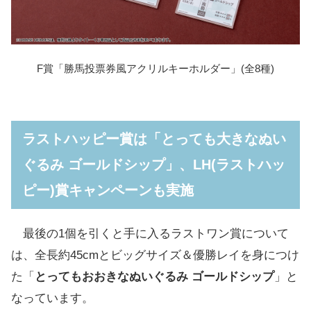
F賞「勝馬投票券風アクリルキーホルダー」(全8種)
ラストハッピー賞は「とっても大きなぬい
ぐるみ ゴールドシップ」、LH(ラストハッ
ピー)賞キャンペーンも実施
最後の1個を引くと手に入るラストワン賞について
は、全長約45cmとビッグサイズ＆優勝レイを身につけ
た「
とってもおおきなぬいぐるみ ゴールドシップ
」と
なっています。