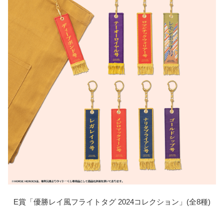
E賞「優勝レイ風フライトタグ 2024コレクション」(全8種)