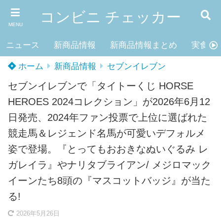
コンビニ チェッカー
MENU
ニュース
新商品情報
新商品情報まとめ
実食レ
ホーム
新商品情報
セブンイレブン
セブンイレブンで「タイトーくじ HORSE
HEROES 2024コレクション」が2026年6月12
日発売、2024年ファン投票で上位に選ばれた
競走馬＆レジェンド名馬が可愛いデフォルメ
姿で登場。『とってもおおきなぬいぐるみ レ
ガレイラ』やナリタブライアン/ メジロマック
イーンたち8頭の『マスコットバッジ』が当た
る!
2026年5月26日