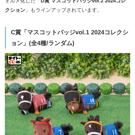
ォルメ化した「
D賞 マスコットバッジvol.2 2024コレ
クション
」もラインアップされています。
C賞「マスコットバッジvol.1 2024コレクシ
ョン」(全4種/ランダム)