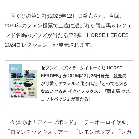
「タイトーくじ HORSE HEROES 2024コレ
同くじの第1弾は2025年12月に発売され、今回、
クション」ラインアップ一覧
2024年のファン投票で上位に選ばれた競走馬＆レジェ
セブンイレブンほか取り扱い店舗
ンド名馬のグッズが当たる第2弾「HORSE HEROES
2024コレクション」が発売されます。
セブンイレブンで「タイトーくじ HORSE
関連
HEROES」が2025年12月26日発売、競走馬
が可愛くデフォルメ化された『とっても大き
なぬいぐるみ イクイノックス』『競走馬 マス
コットバッジ』が当たる!
今弾では「ディープボンド」「テーオーロイヤル」
「ロマンチックウォリアー」「レモンポップ」「レガ