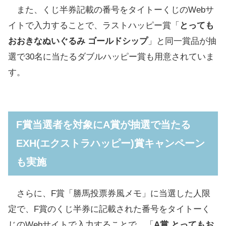
また、くじ半券記載の番号をタイトーくじのWebサ
イトで入力することで、ラストハッピー賞「
とっても
おおきなぬいぐるみ ゴールドシップ
」と同一賞品が抽
選で30名に当たるダブルハッピー賞も用意されていま
す。
F賞当選者を対象にA賞が抽選で当たる
EXH(エクストラハッピー)賞キャンペーン
も実施
さらに、F賞「勝馬投票券風メモ」に当選した人限
定で、F賞のくじ半券に記載された番号をタイトーく
じのWebサイトで入力することで、「
A賞 とってもお