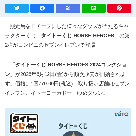
B!
競走馬をモチーフにした様々なグッズが当たるキャ
ラクターくじ「
タイトーくじ HORSE HEROES
」の第
2弾がコンビニのセブンイレブンで登場。
「
タイトーくじ HORSE HEROES 2024コレクショ
ン
」が2026年6月12日(金)から順次販売が開始されま
す。価格は1回770.00円(税込)、取り扱い店舗はセブン
イレブン、イトーヨーカドー、ゆめタウン。