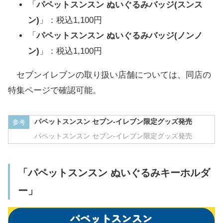
「
パペットスンスン ぬいぐるみバッジ(スンス
ン)
」：税込1,100円
「
パペットスンスン ぬいぐるみバッジ(ノンノ
ン)
」：税込1,100円
セブンイレブンの取り扱い店舗については、同店の
特集ページで確認可能。
パペットスンスン セブン‐イレブン限定グッズ発売
参考
パペットスンスン セブン‐イレブン限定グッズ発売
「パペットスンスン ぬいぐるみキーホルダ
ー」