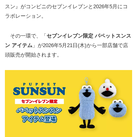
スン』がコンビニのセブンイレブンと2026年5月にコ
ラボレーション。
その一環で、「
セブンイレブン限定 パペットスンス
ン アイテム
」が2026年5月21日(木)から一部店舗で店
頭販売が開始されます。