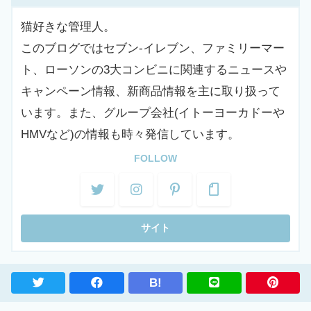
猫好きな管理人。
このブログではセブン-イレブン、ファミリーマー
ト、ローソンの3大コンビニに関連するニュースや
キャンペーン情報、新商品情報を主に取り扱って
います。また、グループ会社(イトーヨーカドーや
HMVなど)の情報も時々発信しています。
FOLLOW
B!