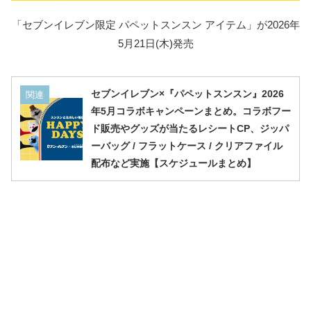
「セブンイレブン限定 パペットスンスン アイテム」が2026年
5月21日(木)発売
セブンイレブン×『パペットスンスン』2026
関連
年5月コラボキャンペーンまとめ。コラボフー
ド販売やグッズが当たるレシートCP、ジッパ
ーバッグ / フラットケース / クリアファイル
配布など実施【スケジュールまとめ】