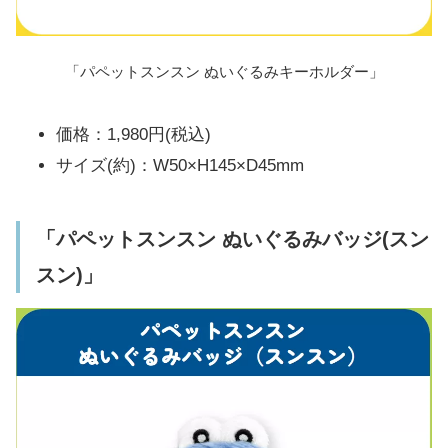
「パペットスンスン ぬいぐるみキーホルダー」
価格：1,980円(税込)
サイズ(約)：W50×H145×D45mm
「パペットスンスン ぬいぐるみバッジ(スン
スン)」