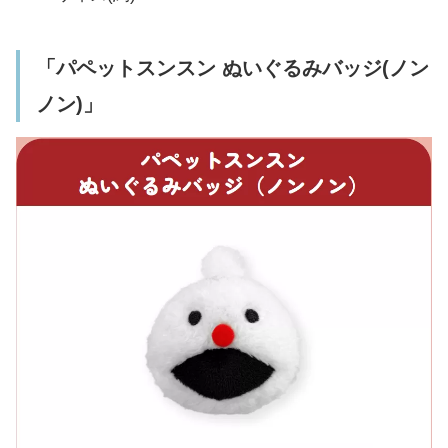
「パペットスンスン ぬいぐるみバッジ(ノン
ノン)」