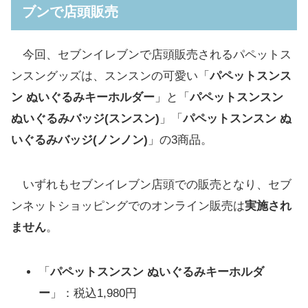
ブンで店頭販売
今回、セブンイレブンで店頭販売されるパペットス
ンスングッズは、スンスンの可愛い「
パペットスンス
ン ぬいぐるみキーホルダー
」と「
パペットスンスン
ぬいぐるみバッジ(スンスン)
」「
パペットスンスン ぬ
いぐるみバッジ(ノンノン)
」の3商品。
いずれもセブンイレブン店頭での販売となり、セブ
ンネットショッピングでのオンライン販売は
実施され
ません
。
「
パペットスンスン ぬいぐるみキーホルダ
ー
」：税込1,980円