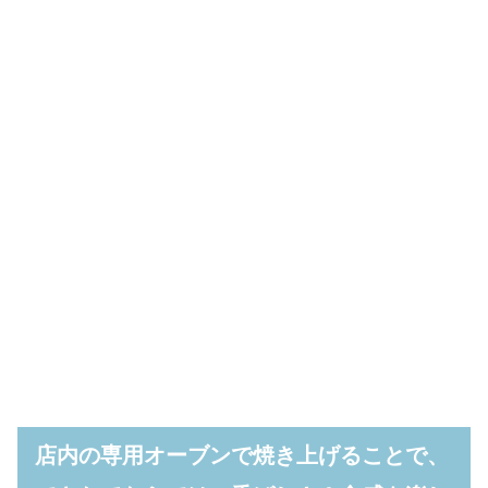
店内の専用オーブンで焼き上げることで、