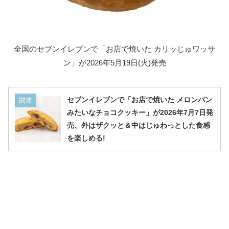
全国のセブンイレブンで「お店で焼いた カリッじゅワッサ
ン」が2026年5月19日(火)発売
セブンイレブンで「お店で焼いた メロンパン
関連
みたいなチョコクッキー」が2026年7月7日発
売、外はザクッと＆中はじゅわっとした食感
を楽しめる!