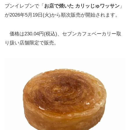
ブンイレブンで「
お店で焼いた カリッじゅワッサン
」
が2026年5月19日(火)から順次販売が開始されます。
価格は230.04円(税込)、セブンカフェベーカリー取
り扱い店舗限定で販売。