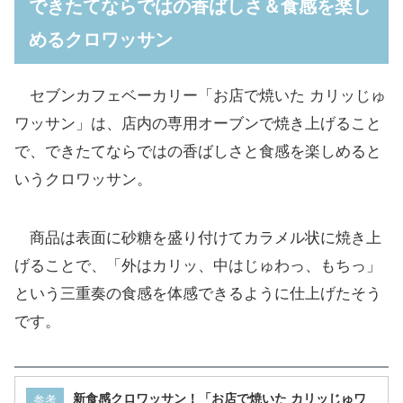
できたてならではの香ばしさ＆食感を楽し
めるクロワッサン
セブンカフェベーカリー「お店で焼いた カリッじゅ
ワッサン」は、店内の専用オーブンで焼き上げること
で、できたてならではの香ばしさと食感を楽しめると
いうクロワッサン。
商品は表面に砂糖を盛り付けてカラメル状に焼き上
げることで、「外はカリッ、中はじゅわっ、もちっ」
という三重奏の食感を体感できるように仕上げたそう
です。
新食感クロワッサン！「お店で焼いた カリッじゅワ
参考