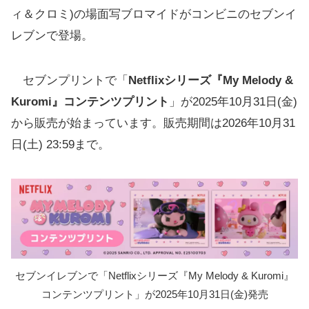
ィ＆クロミ)の場面写ブロマイドがコンビニのセブンイ
レブンで登場。
セブンプリントで「
Netflixシリーズ『My Melody &
Kuromi』コンテンツプリント
」が2025年10月31日(金)
から販売が始まっています。販売期間は2026年10月31
日(土) 23:59まで。
セブンイレブンで「Netflixシリーズ『My Melody & Kuromi』
コンテンツプリント」が2025年10月31日(金)発売