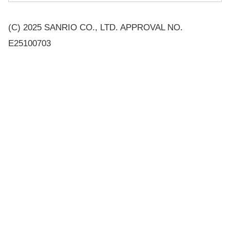
(C) 2025 SANRIO CO., LTD. APPROVAL NO.
E25100703