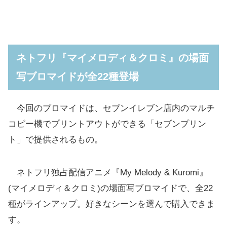
ネトフリ『マイメロディ＆クロミ』の場面
写ブロマイドが全22種登場
今回のブロマイドは、セブンイレブン店内のマルチ
コピー機でプリントアウトができる「セブンプリン
ト」で提供されるもの。
ネトフリ独占配信アニメ『My Melody & Kuromi』
(マイメロディ＆クロミ)の場面写ブロマイドで、全22
種がラインアップ。好きなシーンを選んで購入できま
す。