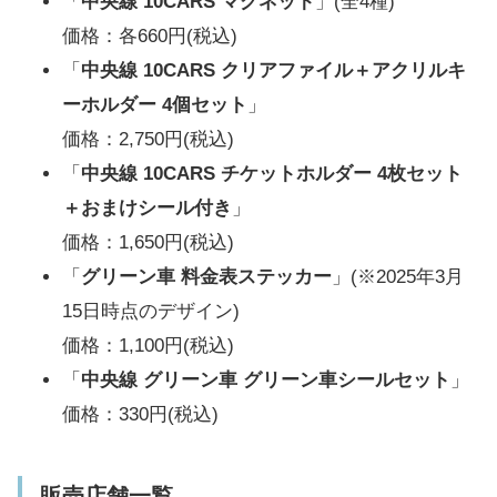
「
中央線 10CARS マグネット
」(全4種)
価格：各660円(税込)
「
中央線 10CARS クリアファイル＋アクリルキ
ーホルダー 4個セット
」
価格：2,750円(税込)
「
中央線 10CARS チケットホルダー 4枚セット
＋おまけシール付き
」
価格：1,650円(税込)
「
グリーン車 料金表ステッカー
」(※2025年3月
15日時点のデザイン)
価格：1,100円(税込)
「
中央線 グリーン車 グリーン車シールセット
」
価格：330円(税込)
販売店舗一覧