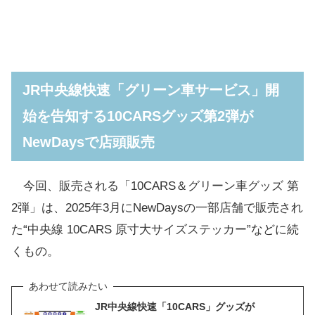
JR中央線快速「グリーン車サービス」開
始を告知する10CARSグッズ第2弾が
NewDaysで店頭販売
今回、販売される「10CARS＆グリーン車グッズ 第
2弾」は、2025年3月にNewDaysの一部店舗で販売され
た“中央線 10CARS 原寸大サイズステッカー”などに続
くもの。
JR中央線快速「10CARS」グッズが