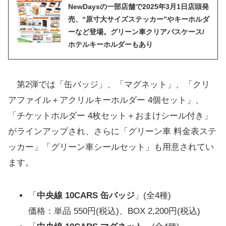
NewDaysの一部店舗で2025年3月1日店頭発
売、“原寸大サイズステッカー”やキーホルダ
ーなど登場。グリーン車クリアパスケース/
ホテルキーホルダーもあり
第2弾では「缶バッジ」、「マグネット」、「クリ
アファイル＋アクリルキーホルダー 4個セット」、
「チケットホルダー 4枚セット＋おまけシール付き」
がラインアップされ、さらに「グリーン車 料金表ステ
ッカー」「グリーン車シールセット」も用意されてい
ます。
「
中央線 10CARS 缶バッジ
」(全4種)
価格：単品 550円(税込)、BOX 2,200円(税込)