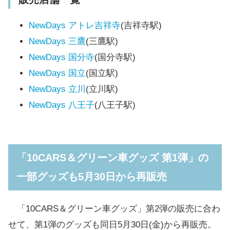
NewDays アトレ吉祥寺
(吉祥寺駅)
NewDays 三鷹
(三鷹駅)
NewDays 国分寺
(国分寺駅)
NewDays 国立
(国立駅)
NewDays 立川
(立川駅)
NewDays 八王子
(八王子駅)
「10CARS＆グリーン車グッズ 第1弾」の
一部グッズも5月30日から再販売
「10CARS＆グリーン車グッズ」第2弾の販売に合わ
せて、第1弾のグッズも同日5月30日(金)から再販売。