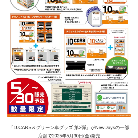
「10CARS＆グリーン車グッズ 第2弾」がNewDaysの一部
店舗で2025年5月30日(金)発売