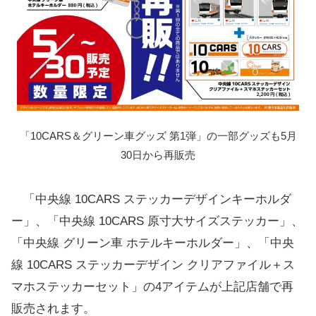
「10CARS＆グリーン車グッズ 第1弾」の一部グッズも5月
30日から再販売
「中央線 10CARS ステッカーデザインキーホルダ
ー」、「中央線 10CARS 原寸大サイズステッカー」、
「中央線 グリーン車 ホテルキーホルダー」、「中央
線 10CARS ステッカーデザイン クリアファイル＋ス
マホステッカーセット」の4アイテムが上記店舗で再
販売されます。