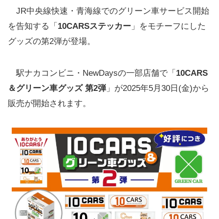
JR中央線快速・青海線でのグリーン車サービス開始
を告知する「
10CARSステッカー
」をモチーフにした
グッズの第2弾が登場。
駅ナカコンビニ・NewDaysの一部店舗で「
10CARS
＆グリーン車グッズ 第2弾
」が2025年5月30日(金)から
販売が開始されます。