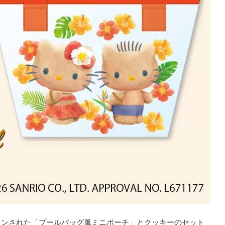
インされた「プールバッグ風ミニポーチ」とクッキーのセット