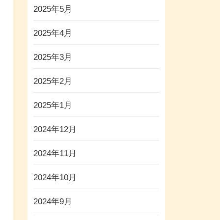
2025年5月
2025年4月
2025年3月
2025年2月
2025年1月
2024年12月
2024年11月
2024年10月
2024年9月