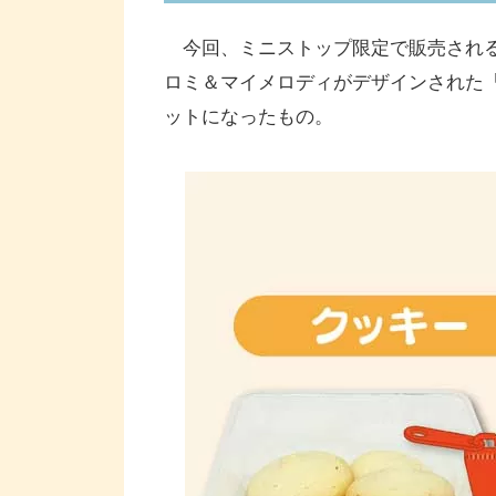
今回、ミニストップ限定で販売される
ロミ＆マイメロディがデザインされた
ットになったもの。