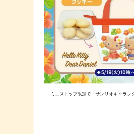
ミニストップ限定で「サンリオキャラクター