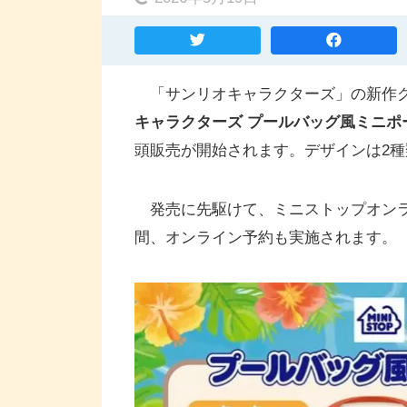
「サンリオキャラクターズ」の新作グ
キャラクターズ プールバッグ風ミニポ
頭販売が開始されます。デザインは2種類
発売に先駆けて、ミニストップオンラインで5月
間、オンライン予約も実施されます。