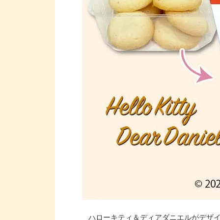
ハローキティ＆ディアダニエルがデザ