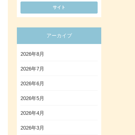
アーカイブ
2026年8月
2026年7月
2026年6月
2026年5月
2026年4月
2026年3月