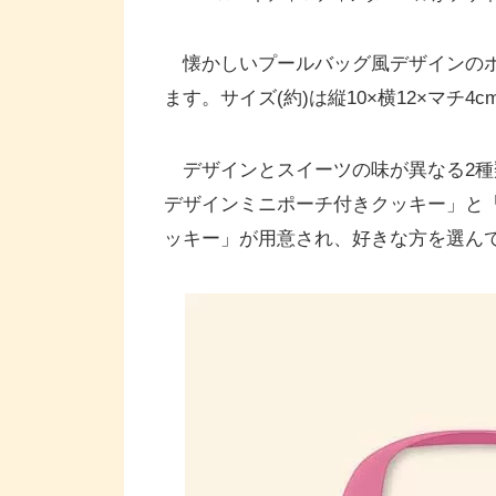
懐かしいプールバッグ風デザインのポ
ます。サイズ(約)は縦10×横12×マチ4
デザインとスイーツの味が異なる2種
デザインミニポーチ付きクッキー」と「
ッキー」が用意され、好きな方を選ん