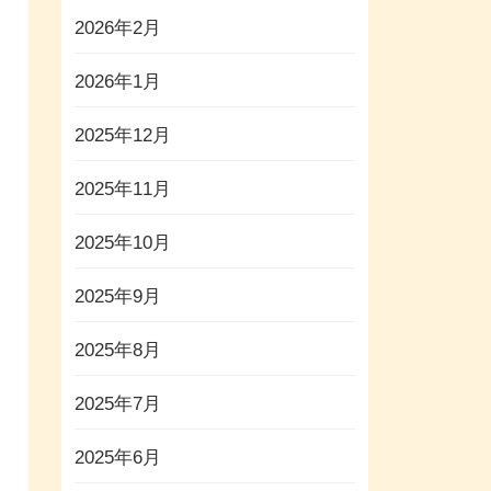
2026年2月
2026年1月
2025年12月
2025年11月
2025年10月
2025年9月
2025年8月
2025年7月
2025年6月