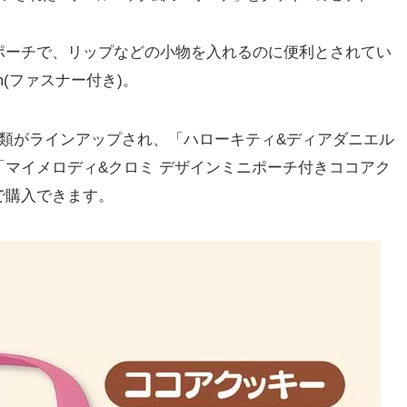
ーチで、リップなどの小物を入れるのに便利とされてい
cm(ファスナー付き)。
類がラインアップされ、「ハローキティ&ディアダニエル
マイメロディ&クロミ デザインミニポーチ付きココアク
で購入できます。