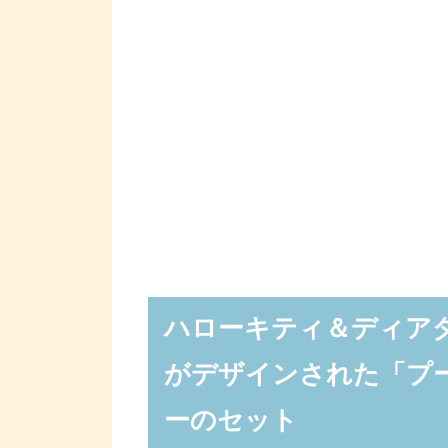
ハローキティ＆ディア
がデザインされた「プ
ーのセット