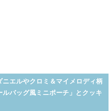
ダニエルやクロミ＆マイメロディ柄
ールバッグ風ミニポーチ」とクッキ