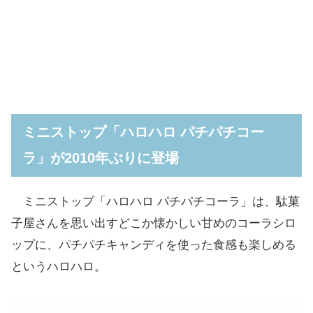
ミニストップ「ハロハロ パチパチコー
ラ」が2010年ぶりに登場
ミニストップ「ハロハロ パチパチコーラ」は、駄菓
子屋さんを思い出すどこか懐かしい甘めのコーラシロ
ップに、パチパチキャンディを使った食感も楽しめる
というハロハロ。