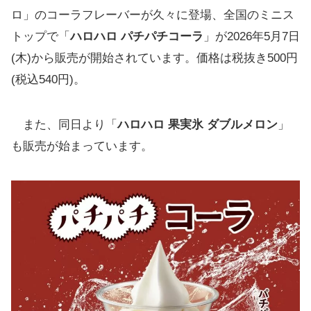
ロ」のコーラフレーバーが久々に登場、全国のミニス
トップで「
ハロハロ パチパチコーラ
」が2026年5月7日
(木)から販売が開始されています。価格は税抜き500円
(税込540円)。
また、同日より「
ハロハロ 果実氷 ダブルメロン
」
も販売が始まっています。