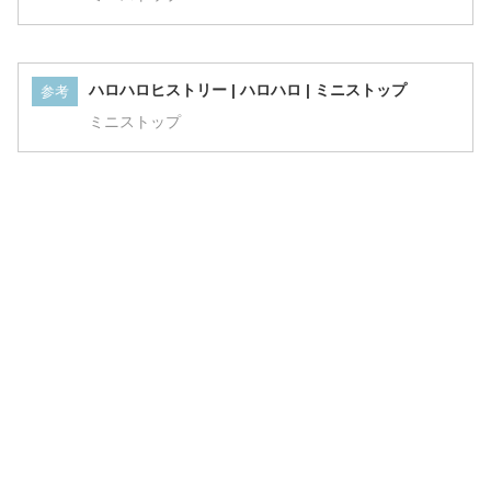
ハロハロヒストリー | ハロハロ | ミニストップ
参考
ミニストップ