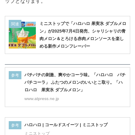
ップとなります。
ミニストップで「ハロハロ 果実氷 ダブルメロ
関連
ン」が2025年7月4日発売、シャリシャリの青
肉メロン＆とろける赤肉メロンソースを楽し
める新作メロンフレーバー
パチパチの刺激、爽やかコーラ味。「ハロハロ パチ
参考
パチコーラ」 ふたつのメロンのいいとこ取り。「ハ
ロハロ 果実氷 ダブルメロン」
www.atpress.ne.jp
ハロハロ | コールドスイーツ | ミニストップ
参考
ミニストップ