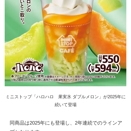
ミニストップ「ハロハロ 果実氷 ダブルメロン」が2025年に
続いて登場
同商品は2025年にも登場し、2年連続でのラインア