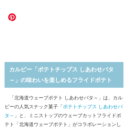
カルビー「ポテトチップス しあわせバタ
～」の味わいを楽しめるフライドポテト
「北海道ウェーブポテト しあわせバタ～」は、カル
ビーの人気スナック菓子「
ポテトチップス しあわせバ
タ～
」と、ミニストップのウェーブカットフライドポ
テト「北海道ウェーブポテト」がコラボレーションし