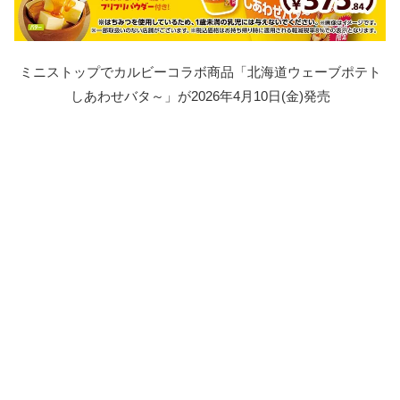
ミニストップでカルビーコラボ商品「北海道ウェーブポテト
しあわせバタ～」が2026年4月10日(金)発売