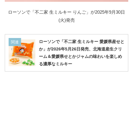
ローソンで「不二家 生ミルキー りんご」が2025年9月30日
(火)発売
ローソンで「不二家 生ミルキー 愛媛県産せと
関連
か」が2026年5月26日発売、北海道産生クリ
ーム＆愛媛県せとかジャムの味わいを楽しめ
る濃厚なミルキー