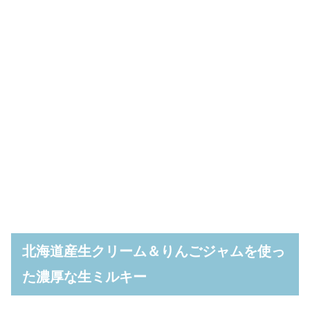
北海道産生クリーム＆りんごジャムを使っ
た濃厚な生ミルキー