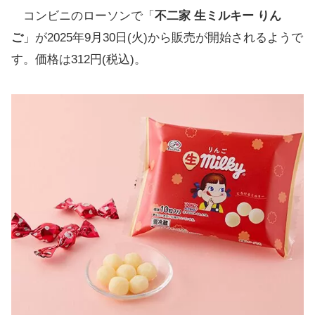
コンビニのローソンで「
不二家 生ミルキー りん
ご
」が2025年9月30日(火)から販売が開始されるようで
す。価格は312円(税込)。