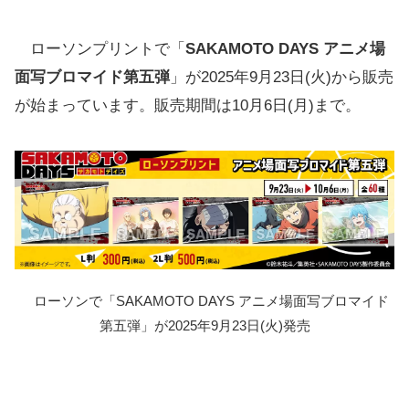
ローソンプリントで「
SAKAMOTO DAYS アニメ場
面写ブロマイド第五弾
」が2025年9月23日(火)から販売
が始まっています。販売期間は10月6日(月)まで。
ローソンで「SAKAMOTO DAYS アニメ場面写ブロマイド
第五弾」が2025年9月23日(火)発売