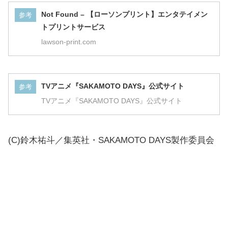
Not Found – 【ローソンプリント】エンタテイメン
参考
トプリントサービス
lawson-print.com
TVアニメ『SAKAMOTO DAYS』公式サイト
参考
TVアニメ『SAKAMOTO DAYS』公式サイト
(C)鈴木祐斗／集英社・SAKAMOTO DAYS製作委員会