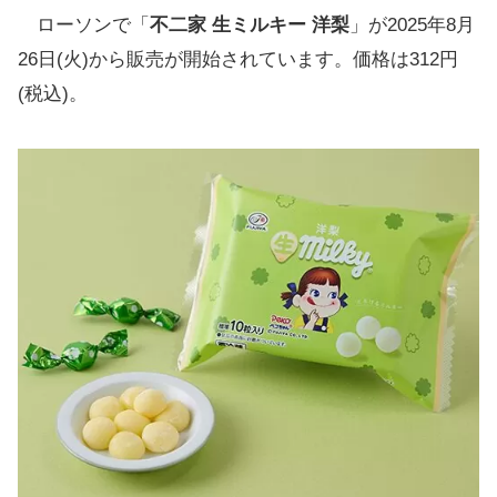
ローソンで「
不二家 生ミルキー 洋梨
」が2025年8月
26日(火)から販売が開始されています。価格は312円
(税込)。