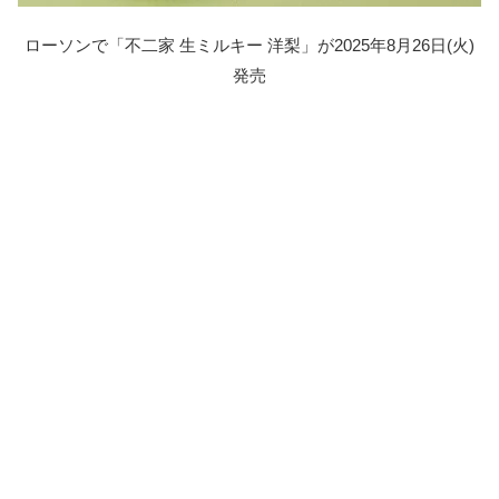
ローソンで「不二家 生ミルキー 洋梨」が2025年8月26日(火)
発売