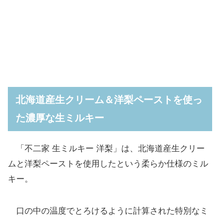
北海道産生クリーム＆洋梨ペーストを使っ
た濃厚な生ミルキー
「不二家 生ミルキー 洋梨」は、北海道産生クリー
ムと洋梨ペーストを使用したという柔らか仕様のミル
キー。
口の中の温度でとろけるように計算された特別なミ