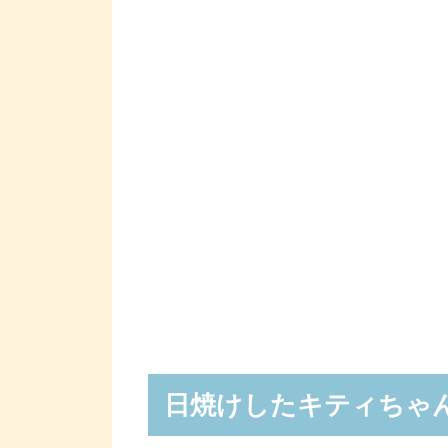
日焼けしたキティちゃ