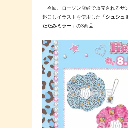
今回、ローソン店頭で販売されるサン
起こしイラストを使用した「
シュシュ
たたみミラー
」の3商品。