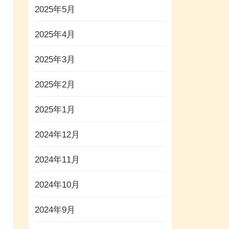
2025年5月
2025年4月
2025年3月
2025年2月
2025年1月
2024年12月
2024年11月
2024年10月
2024年9月