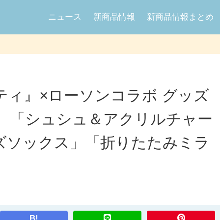
ニュース
新商品情報
新商品情報まとめ
ティ』×ローソンコラボ グッズ
発売、「シュシュ＆アクリルチャー
ズソックス」「折りたたみミラ
B!