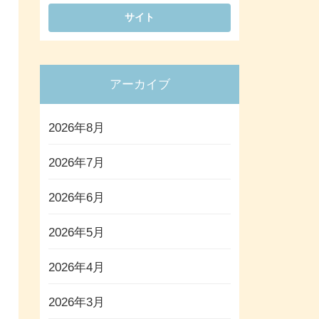
アーカイブ
2026年8月
2026年7月
2026年6月
2026年5月
2026年4月
2026年3月