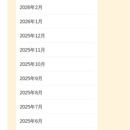
2026年2月
2026年1月
2025年12月
2025年11月
2025年10月
2025年9月
2025年8月
2025年7月
2025年6月