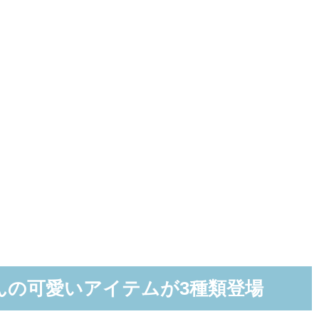
んの可愛いアイテムが3種類登場