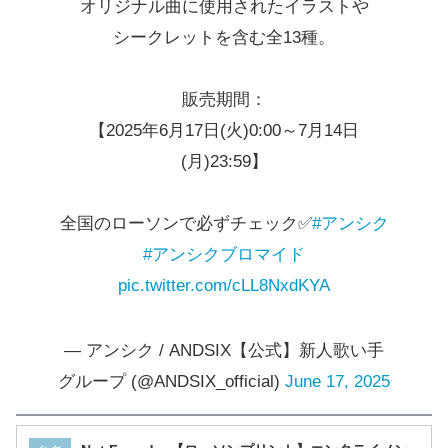
オリジナル曲に使用されたイラストや
シークレットを含む全13種。
販売期間：
【2025年6月17日(火)0:00～7月14日
(月)23:59】
全国のローソンで必ずチェック✅
#アンシク
#アンシクブロマイド
pic.twitter.com/cLL8NxdKYA
— アンシク / ANDSIX【公式】新人歌い手
グループ (@ANDSIX_official)
June 17, 2025