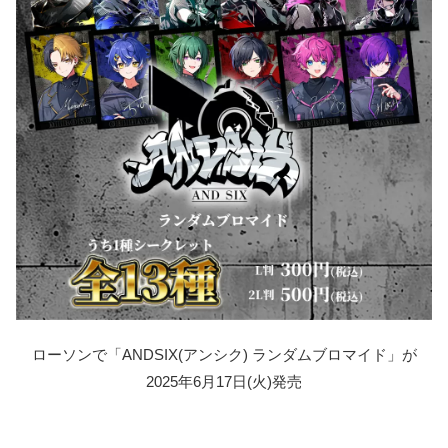
ローソンで「ANDSIX(アンシク) ランダムブロマイド」が
2025年6月17日(火)発売