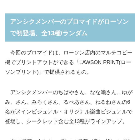
アンシクメンバーのブロマイドがローソン
で初登場、全13種/ランダム
今回のブロマイドは、ローソン店内のマルチコピー
機でプリントアウトができる「LAWSON PRINT(ロー
ソンプリント)」で提供されるもの。
アンシクメンバーのちはやさん、なな瀬さん、ゆが
み。さん、みろくさん、るぺあさん、ねるねさんの6
名がメインビジュアル・オリジナル楽曲ビジュアルで
登場し、シークレット含む全13種がラインアップ。