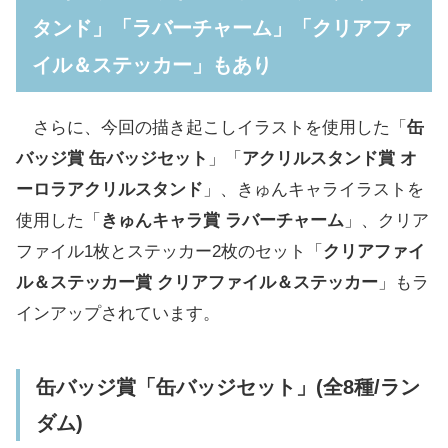
タンド」「ラバーチャーム」「クリアファ
イル＆ステッカー」もあり
さらに、今回の描き起こしイラストを使用した「
缶
バッジ賞 缶バッジセット
」「
アクリルスタンド賞 オ
ーロラアクリルスタンド
」、きゅんキャライラストを
使用した「
きゅんキャラ賞 ラバーチャーム
」、クリア
ファイル1枚とステッカー2枚のセット「
クリアファイ
ル＆ステッカー賞 クリアファイル＆ステッカー
」もラ
インアップされています。
缶バッジ賞「缶バッジセット」(全8種/ラン
ダム)