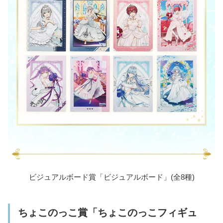
ビジュアルボード賞「ビジュアルボード」(全8種)
ちょこのっこ賞「ちょこのっこフィギュ