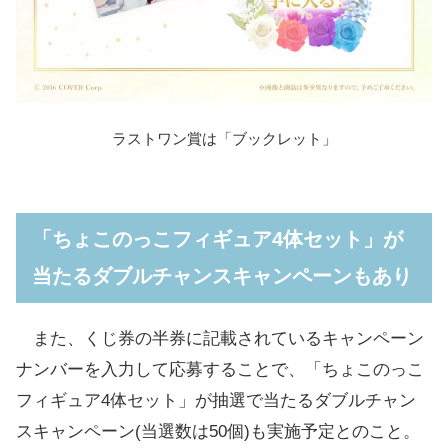
ラストワン賞は「ブックレット」
「ちょこのっこフィギュア4体セット」が
当たるダブルチャンスキャンペーンもあり
また、くじ券の半券に記載されているキャンペーン
ナンバーを入力して応募することで、「ちょこのっこ
フィギュア4体セット」が抽選で当たるダブルチャン
スキャンペーン(当選数は50個)も実施予定とのこと。