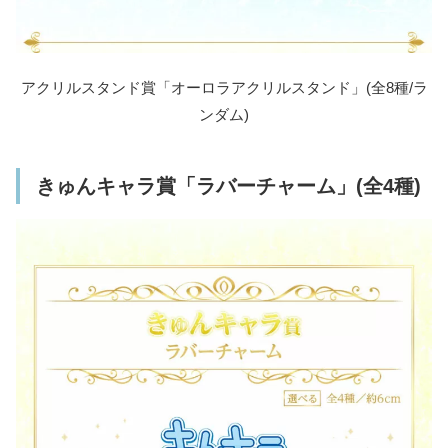
アクリルスタンド賞「オーロラアクリルスタンド」(全8種/ラ
ンダム)
きゅんキャラ賞「ラバーチャーム」(全4種)