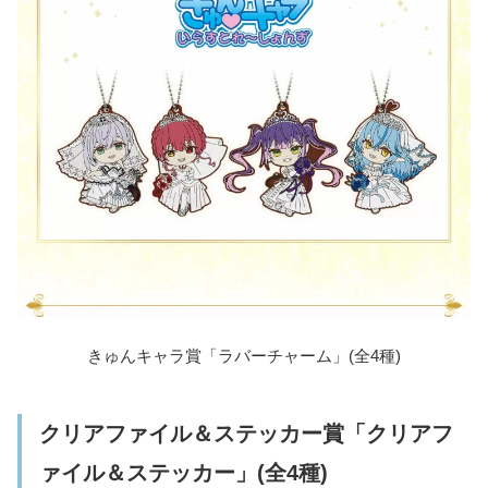
きゅんキャラ賞「ラバーチャーム」(全4種)
クリアファイル＆ステッカー賞「クリアフ
ァイル＆ステッカー」(全4種)