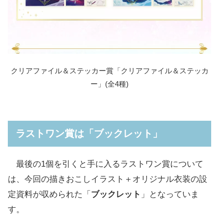
クリアファイル＆ステッカー賞「クリアファイル＆ステッカ
ー」(全4種)
ラストワン賞は「ブックレット」
最後の1個を引くと手に入るラストワン賞について
は、今回の描きおこしイラスト＋オリジナル衣装の設
定資料が収められた「
ブックレット
」となっていま
す。