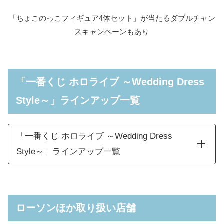
「ちょこのっこフィギュア4体セット」が当たるダブルチャン
スキャンペーンもあり
「一番くじ ホロライブ ～Wedding Dress
Style～」ラインアップ一覧
「一番くじ ホロライブ ～Wedding Dress
Style～」ラインアップ一覧
白銀ノエル フィ
全1
白銀ノエル賞
ギュア
種
ローソンほか取り扱い店舗
全3