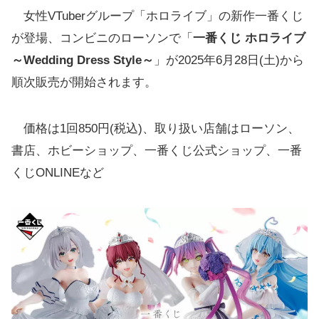
女性VTuberグループ「ホロライブ」の新作一番くじ
が登場、コンビニのローソンで「
一番くじ ホロライブ
～Wedding Dress Style～
」が2025年6月28日(土)から
順次販売が開始されます。
価格は1回850円(税込)、取り扱い店舗はローソン、
書店、ホビーショップ、一番くじ公式ショップ、一番
くじONLINEなど