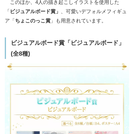
このほか、4人の描き起こしイラストを使用した
「
ビジュアルボード賞」
、可愛いデフォルメフィギュ
ア「
ちょこのっこ賞
」も用意されています。
ビジュアルボード賞「ビジュアルボード」
(全8種)