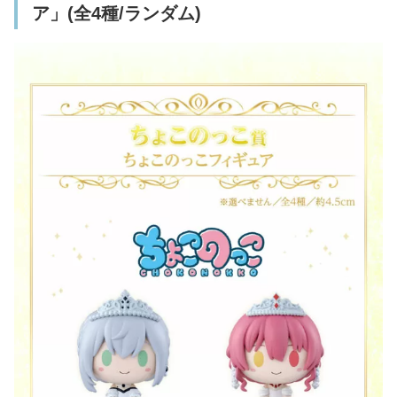
ア」(全4種/ランダム)