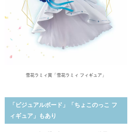
雪花ラミィ賞「雪花ラミィ フィギュア」
「ビジュアルボード」「ちょこのっこ フ
ィギュア」もあり