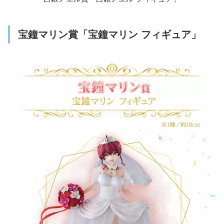
宝鐘マリン賞「宝鐘マリン フィギュア」