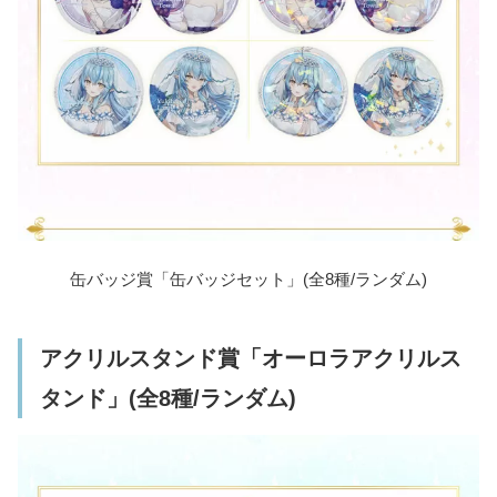
缶バッジ賞「缶バッジセット」(全8種/ランダム)
アクリルスタンド賞「オーロラアクリルス
タンド」(全8種/ランダム)