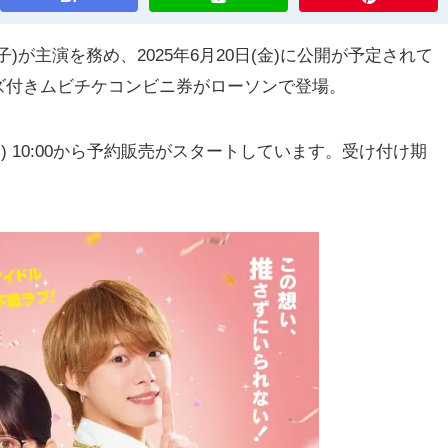
が主演を務め、2025年6月20日(金)に公開が予定されて
ズ付きムビチケコンビニ券がローソンで登場。
日(金) 10:00から予約販売がスタートしています。受け付け期