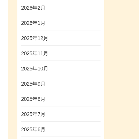
2026年2月
2026年1月
2025年12月
2025年11月
2025年10月
2025年9月
2025年8月
2025年7月
2025年6月