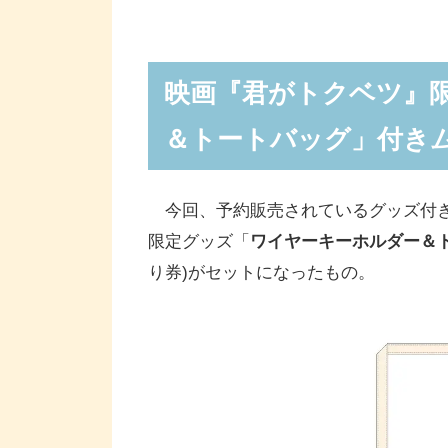
映画『君がトクベツ』
＆トートバッグ」付き
今回、予約販売されているグッズ付きム
限定グッズ「
ワイヤーキーホルダー＆
り券)がセットになったもの。