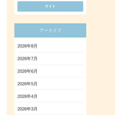
アーカイブ
2026年8月
2026年7月
2026年6月
2026年5月
2026年4月
2026年3月