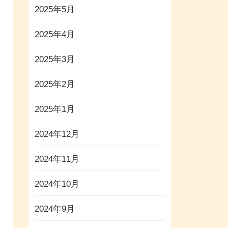
2025年5月
2025年4月
2025年3月
2025年2月
2025年1月
2024年12月
2024年11月
2024年10月
2024年9月