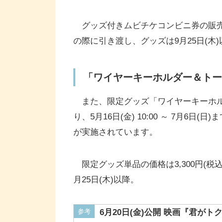
グッズ付きムビチケコンビニ券の販売価
の際に引き渡し、グッズは9月25日(
「ワイヤーキーホルダー＆トー
また、限定グッズ「ワイヤーキーホル
り、5月16日(金) 10:00 ～ 7月6日(日
が実施されています。
限定グッズ単品の価格は3,300円(税込)
月25日(木)以降。
参考
6月20日(金)公開 映画『君が