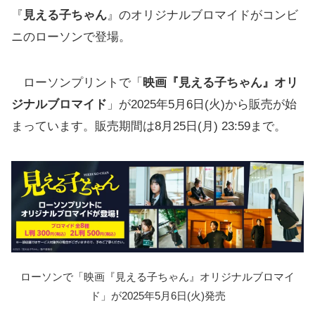
『
見える子ちゃん
』のオリジナルブロマイドがコンビ
ニのローソンで登場。
ローソンプリントで「
映画『見える子ちゃん』オリ
ジナルブロマイド
」が2025年5月6日(火)から販売が始
まっています。販売期間は8月25日(月) 23:59まで。
ローソンで「映画『見える子ちゃん』オリジナルブロマイ
ド」が2025年5月6日(火)発売