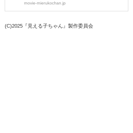
movie-mierukochan.jp
(C)2025『見える子ちゃん』製作委員会