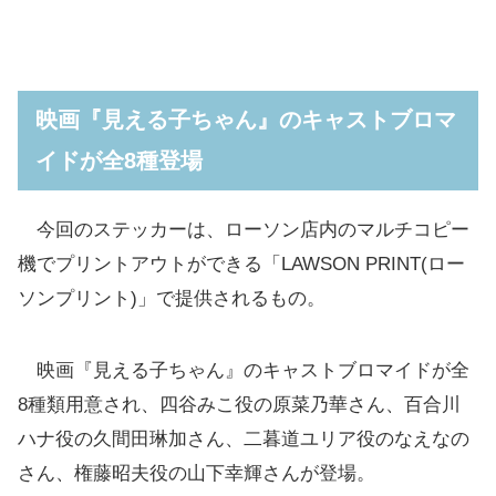
映画『見える子ちゃん』のキャストブロマ
イドが全8種登場
今回のステッカーは、ローソン店内のマルチコピー
機でプリントアウトができる「LAWSON PRINT(ロー
ソンプリント)」で提供されるもの。
映画『見える子ちゃん』のキャストブロマイドが全
8種類用意され、四谷みこ役の原菜乃華さん、百合川
ハナ役の久間田琳加さん、二暮道ユリア役のなえなの
さん、権藤昭夫役の山下幸輝さんが登場。