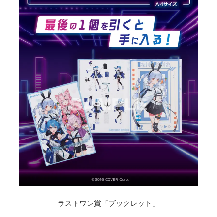
ラストワン賞「ブックレット」