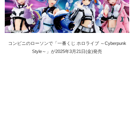
コンビニのローソンで「一番くじ ホロライブ ～Cyberpunk
Style～」が2025年3月21日(金)発売