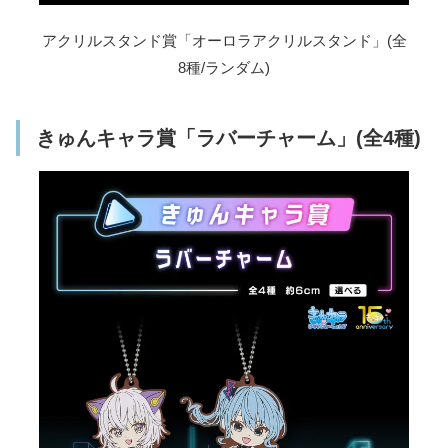
アクリルスタンド賞「オーロラアクリルスタンド」(全
8種/ランダム)
きゅんキャラ賞「ラバーチャーム」(全4種)