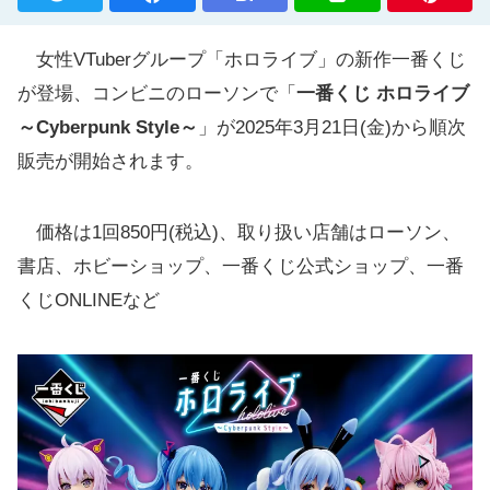
女性VTuberグループ「ホロライブ」の新作一番くじ
が登場、コンビニのローソンで「
一番くじ ホロライブ
～Cyberpunk Style～
」が2025年3月21日(金)から順次
販売が開始されます。
価格は1回850円(税込)、取り扱い店舗はローソン、
書店、ホビーショップ、一番くじ公式ショップ、一番
くじONLINEなど