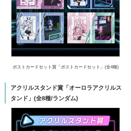
ポストカードセット賞「ポストカードセット」(全4種)
アクリルスタンド賞「オーロラアクリルス
タンド」(全8種/ランダム)