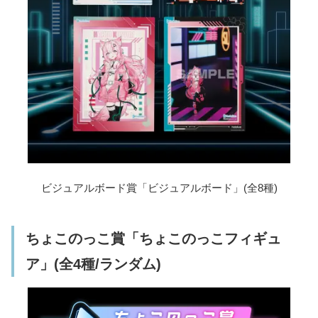
ビジュアルボード賞「ビジュアルボード」(全8種)
ちょこのっこ賞「ちょこのっこフィギュ
ア」(全4種/ランダム)