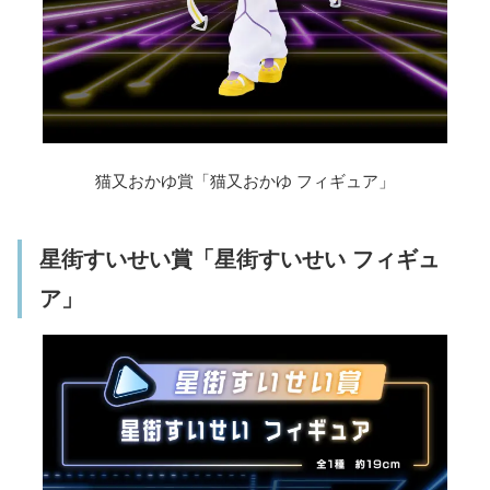
猫又おかゆ賞「猫又おかゆ フィギュア」
星街すいせい賞「星街すいせい フィギュ
ア」