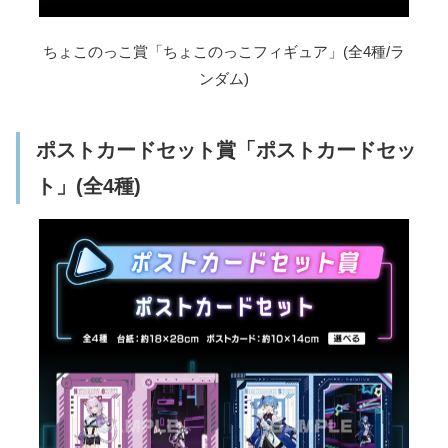
ちょこのっこ賞「ちょこのっこフィギュア」(全4種/ラ
ンダム)
ポストカードセット賞「ポストカードセッ
ト」(全4種)