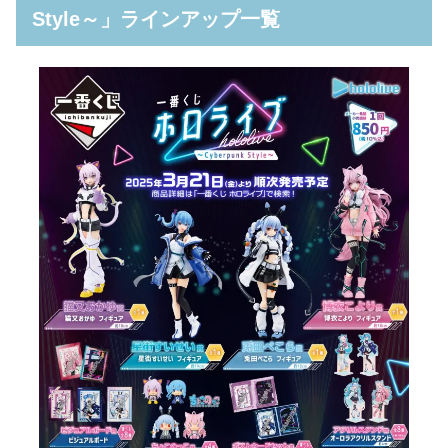
Style～」ラインアップ一覧