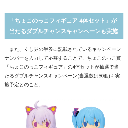
「ちょこのっこフィギュア 4体セット」が
当たるダブルチャンスキャンペーンも実施
また、くじ券の半券に記載されているキャンペーン
ナンバーを入力して応募することで、ちょこのっこ賞
「ちょこのっこフィギュア」の4体セットが抽選で当
たるダブルチャンスキャンペーン(当選数は50個)も実
施予定とのこと。