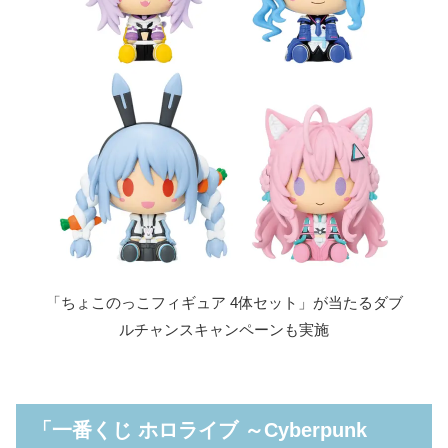
「ちょこのっこフィギュア 4体セット」が当たるダブ
ルチャンスキャンペーンも実施
「一番くじ ホロライブ ～Cyberpunk