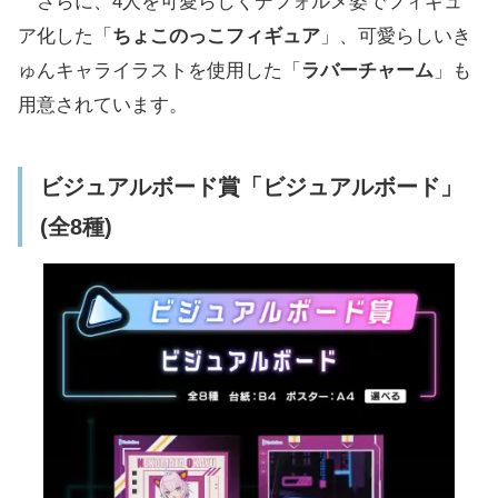
さらに、4人を可愛らしくデフォルメ姿でフィギュ
ア化した「
ちょこのっこフィギュア
」、可愛らしいき
ゅんキャライラストを使用した「
ラバーチャーム
」も
用意されています。
ビジュアルボード賞「ビジュアルボード」
(全8種)