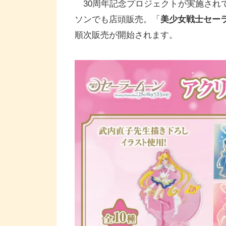
30周年記念プロジェクトが実施され
ソンでも店頭販売。「
美少女戦士セー
順次販売が開始されます。