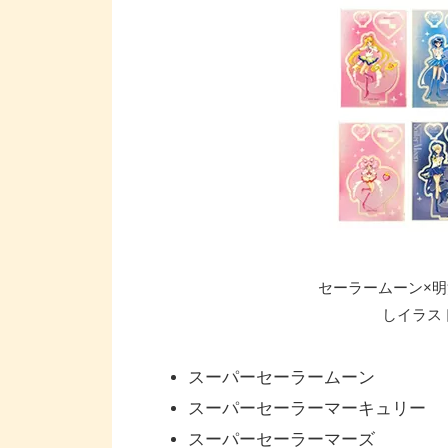
セーラームーン×
しイラス
スーパーセーラームーン
スーパーセーラーマーキュリー
スーパーセーラーマーズ