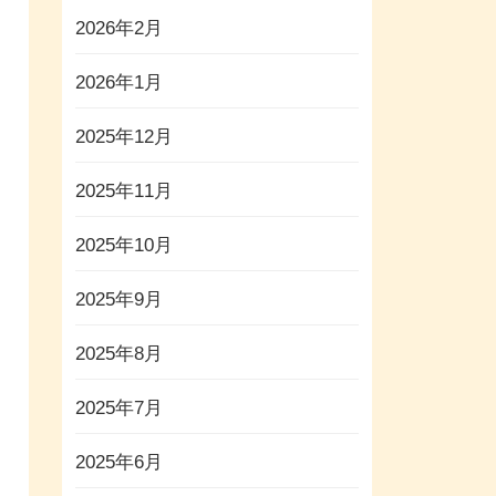
2026年2月
2026年1月
2025年12月
2025年11月
2025年10月
2025年9月
2025年8月
2025年7月
2025年6月