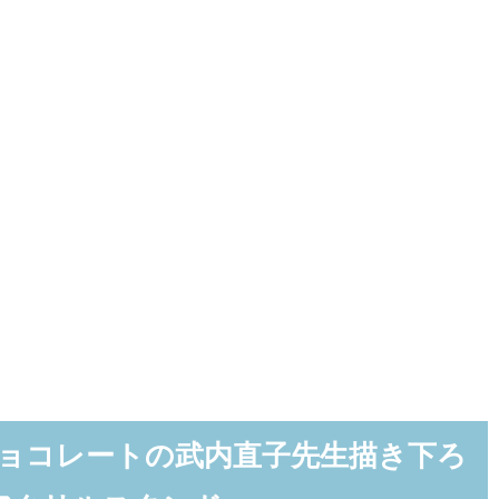
チョコレートの武内直子先生描き下ろ