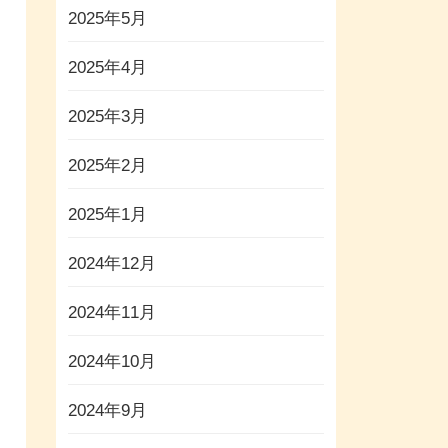
2025年5月
2025年4月
2025年3月
2025年2月
2025年1月
2024年12月
2024年11月
2024年10月
2024年9月