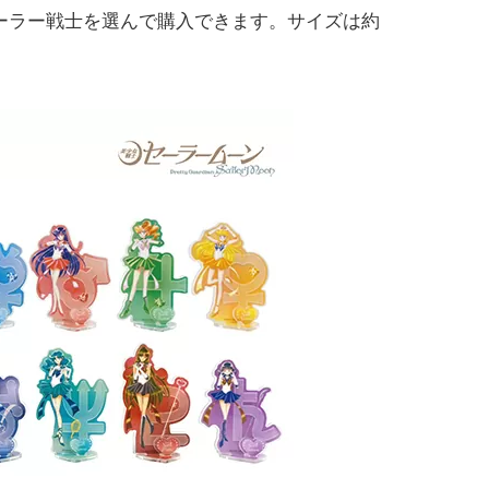
なセーラー戦士を選んで購入できます。サイズは約