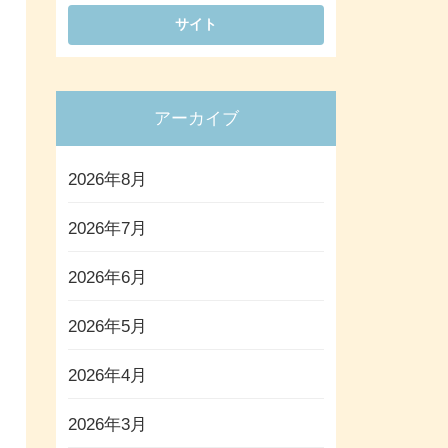
アーカイブ
2026年8月
2026年7月
2026年6月
2026年5月
2026年4月
2026年3月