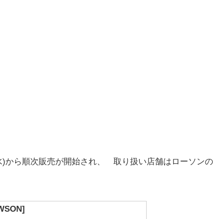
水)から順次販売が開始され、 取り扱い店舗はローソンの
WSON]