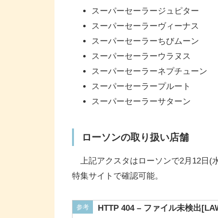
スーパーセーラージュピター
スーパーセーラーヴィーナス
スーパーセーラーちびムーン
スーパーセーラーウラヌス
スーパーセーラーネプチューン
スーパーセーラープルート
スーパーセーラーサターン
ローソンの取り扱い店舗
上記アクスタはローソンで2月12日(
特集サイトで確認可能。
参考
HTTP 404 – ファイル未検出[LA