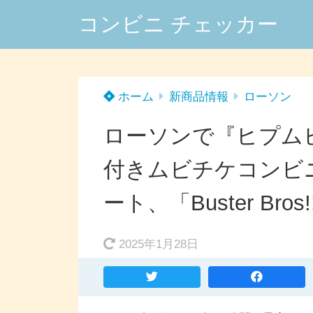
コンビニ チェッカー
ホーム
新商品情報
ローソン
ローソンで『ヒプム
付きムビチケコンビニ
ート、「Buster Br
2025年1月28日