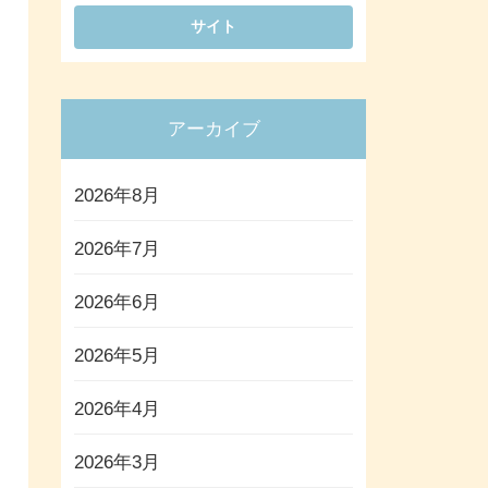
アーカイブ
2026年8月
2026年7月
2026年6月
2026年5月
2026年4月
2026年3月