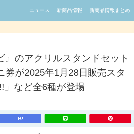
ニュース
新商品情報
新商品情報まとめ
ビ』のアクリルスタンドセット
券が2025年1月28日販売スタ
os!!!」など全6種が登場
B!