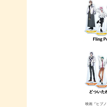
映画『ヒプノシスマ