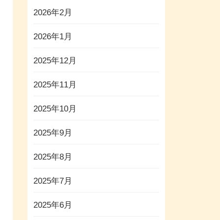
2026年2月
2026年1月
2025年12月
2025年11月
2025年10月
2025年9月
2025年8月
2025年7月
2025年6月