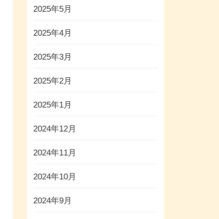
2025年5月
2025年4月
2025年3月
2025年2月
2025年1月
2024年12月
2024年11月
2024年10月
2024年9月