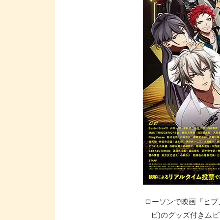
ローソンで映画『ヒプノシスマ
ビ)のグッズ付きムビ