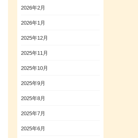
2026年2月
2026年1月
2025年12月
2025年11月
2025年10月
2025年9月
2025年8月
2025年7月
2025年6月