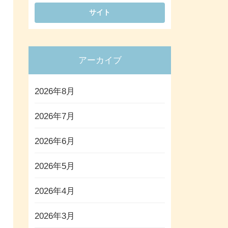
アーカイブ
2026年8月
2026年7月
2026年6月
2026年5月
2026年4月
2026年3月