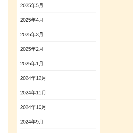
2025年5月
2025年4月
2025年3月
2025年2月
2025年1月
2024年12月
2024年11月
2024年10月
2024年9月