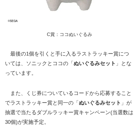
C賞：ココぬいぐるみ
最後の1個を引くと手に入るラストラッキー賞につ
いては、ソニックとココの「
ぬいぐるみセット
」とな
っています。
また、くじ券についているコードから応募すること
でラストラッキー賞と同一の「
ぬいぐるみセット
」が
抽選で当たるダブルラッキー賞キャンペーン(当選数は
30個)が実施予定。