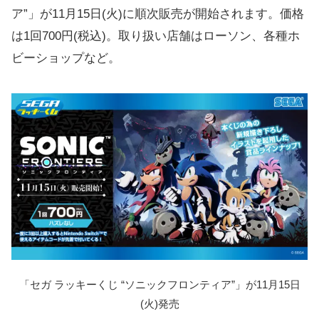
ア”」が11月15日(火)に順次販売が開始されます。価格
は1回700円(税込)。取り扱い店舗はローソン、各種ホ
ビーショップなど。
「セガ ラッキーくじ “ソニックフロンティア”」が11月15日
(火)発売