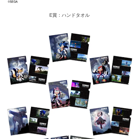
E賞：ハンドタオル