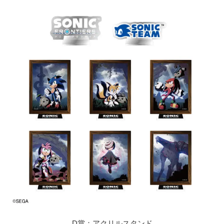
D賞：アクリルスタンド