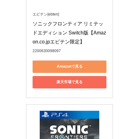
エビテン[ebten]
ソニックフロンティア リミテッ
ドエディション Switch版【Amaz
on.co.jpエビテン限定】
2200630098097
Amazonで見る
楽天市場で見る