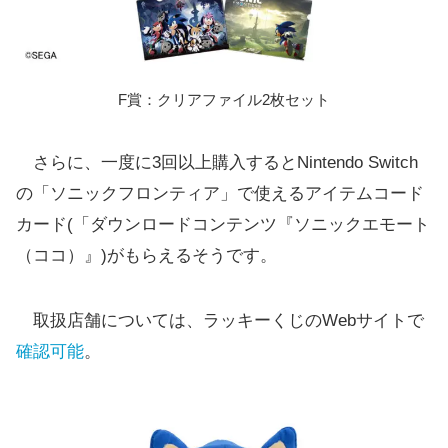
F賞：クリアファイル2枚セット
さらに、一度に3回以上購入するとNintendo Switch
の「ソニックフロンティア」で使えるアイテムコード
カード(「ダウンロードコンテンツ『ソニックエモート
（ココ）』)がもらえるそうです。
取扱店舗については、ラッキーくじのWebサイトで
確認可能
。