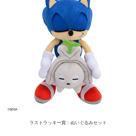
ラストラッキー賞：ぬいぐるみセット