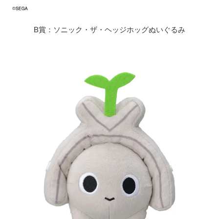
B賞：ソニック・ザ・ヘッジホッグぬいぐるみ