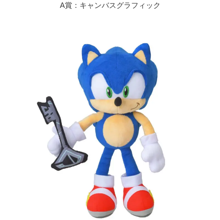
A賞：キャンバスグラフィック