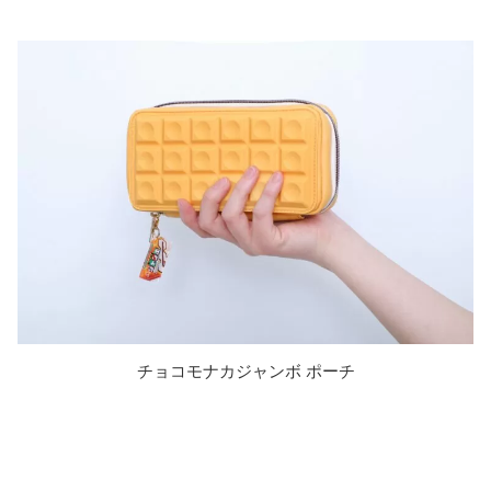
チョコモナカジャンボ ポーチ