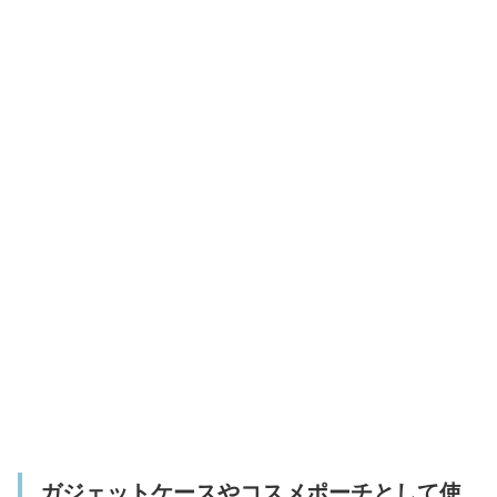
ガジェットケースやコスメポーチとして使