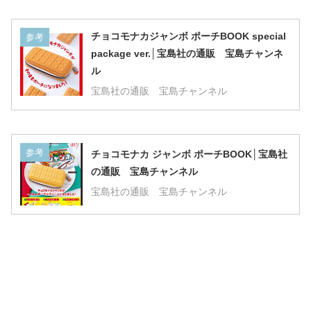
チョコモナカジャンボ ポーチBOOK special
参考
package ver.│宝島社の通販 宝島チャンネ
ル
宝島社の通販 宝島チャンネル
参考
チョコモナカ ジャンボ ポーチBOOK│宝島社
の通販 宝島チャンネル
宝島社の通販 宝島チャンネル