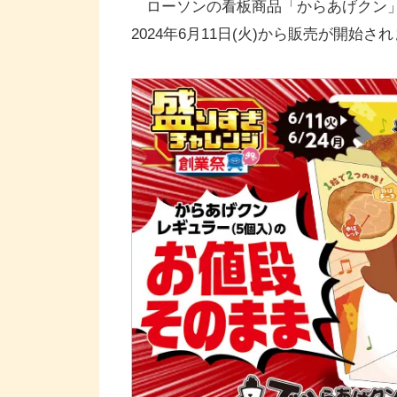
ローソンの看板商品「からあげクン
2024年6月11日(火)から販売が開始さ