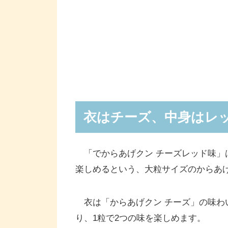
衣はチーズ、中身はレ
「でからあげクン チーズレッド味」
楽しめるという、大粒サイズのからあ
衣は「からあげクン チーズ」の味わ
り、1粒で2つの味を楽しめます。