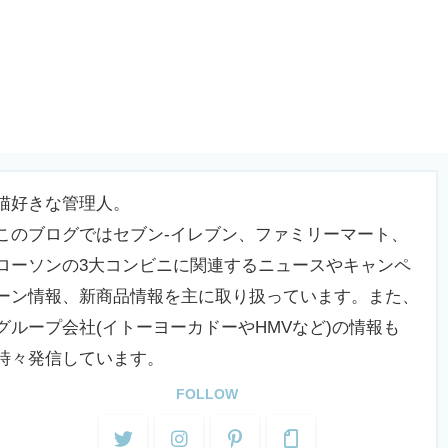
猫好きな管理人。
このブログではセブン-イレブン、ファミリーマート、
ローソンの3大コンビニに関連するニュースやキャンペ
ーン情報、新商品情報を主に取り扱っています。また、
グループ会社(イトーヨーカドーやHMVなど)の情報も
時々発信しています。
FOLLOW