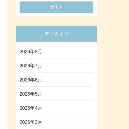
アーカイブ
2026年8月
2026年7月
2026年6月
2026年5月
2026年4月
2026年3月