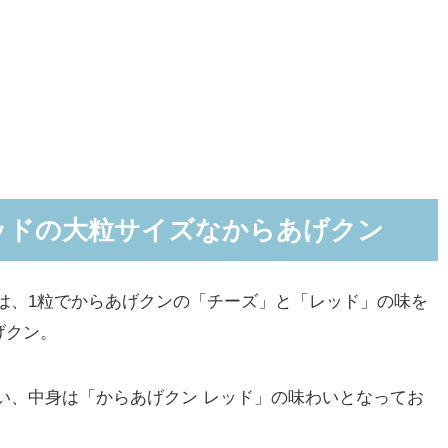
ッドの大粒サイズなからあげクン
は、1粒でからあげクンの「チーズ」と「レッド」の味を
げクン。
い、中身は「からあげクン レッド」の味わいとなってお