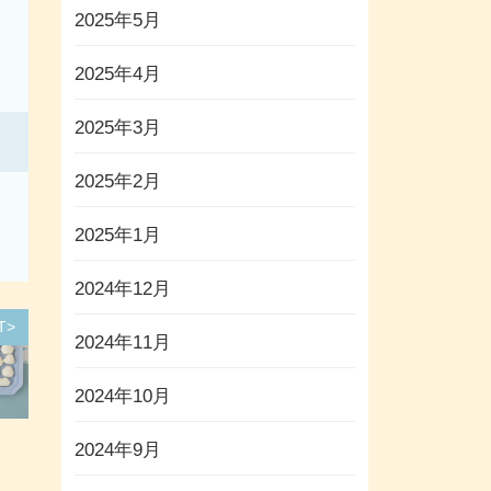
2025年5月
2025年4月
2025年3月
2025年2月
2025年1月
2024年12月
T>
2024年11月
2024年10月
2024年9月