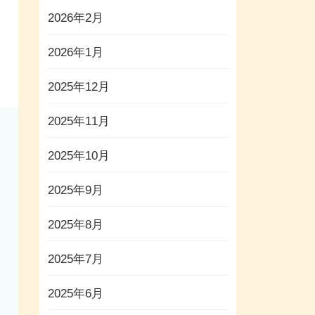
2026年2月
2026年1月
2025年12月
2025年11月
2025年10月
2025年9月
2025年8月
2025年7月
2025年6月