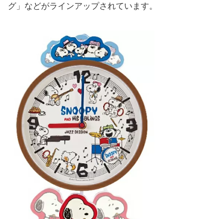
グ」などがラインアップされています。