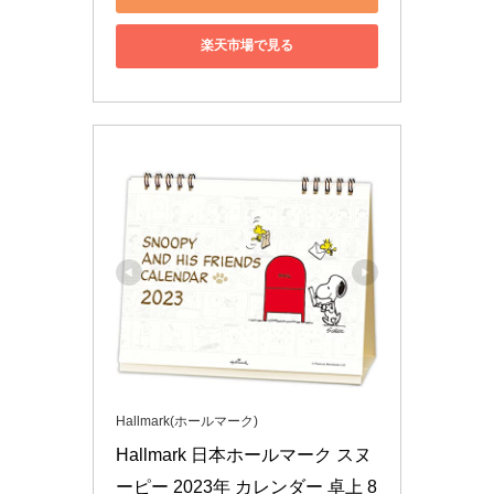
楽天市場で見る
Hallmark(ホールマーク)
Hallmark 日本ホールマーク スヌ
ーピー 2023年 カレンダー 卓上 8