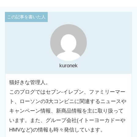
kuronek
猫好きな管理人。
このブログではセブン-イレブン、ファミリーマー
ト、ローソンの3大コンビニに関連するニュースや
キャンペーン情報、新商品情報を主に取り扱って
います。また、グループ会社(イトーヨーカドーや
HMVなど)の情報も時々発信しています。