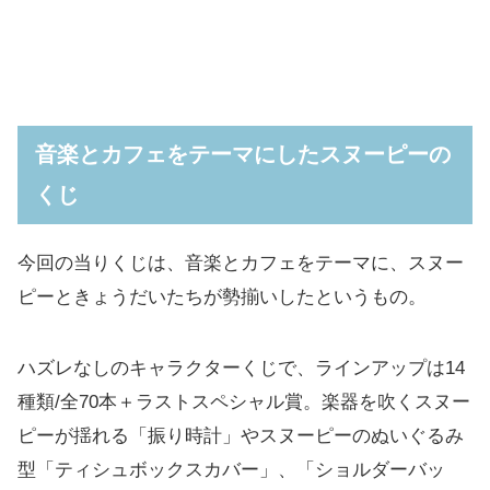
音楽とカフェをテーマにしたスヌーピーの
くじ
今回の当りくじは、音楽とカフェをテーマに、スヌー
ピーときょうだいたちが勢揃いしたというもの。
ハズレなしのキャラクターくじで、ラインアップは14
種類/全70本＋ラストスペシャル賞。楽器を吹くスヌー
ピーが揺れる「振り時計」やスヌーピーのぬいぐるみ
型「ティシュボックスカバー」、「ショルダーバッ