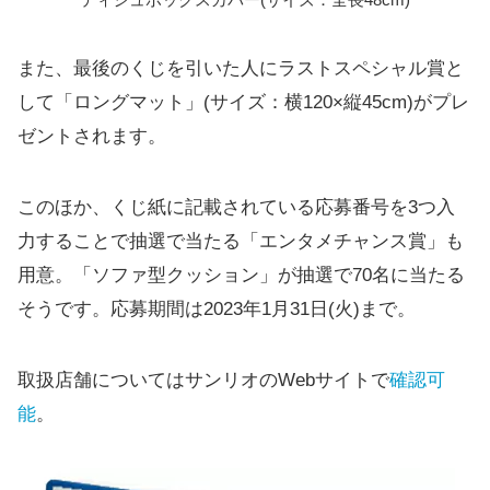
また、最後のくじを引いた人にラストスペシャル賞と
して「ロングマット」(サイズ：横120×縦45cm)がプレ
ゼントされます。
このほか、くじ紙に記載されている応募番号を3つ入
力することで抽選で当たる「エンタメチャンス賞」も
用意。「ソファ型クッション」が抽選で70名に当たる
そうです。応募期間は2023年1月31日(火)まで。
取扱店舗についてはサンリオのWebサイトで
確認可
能
。