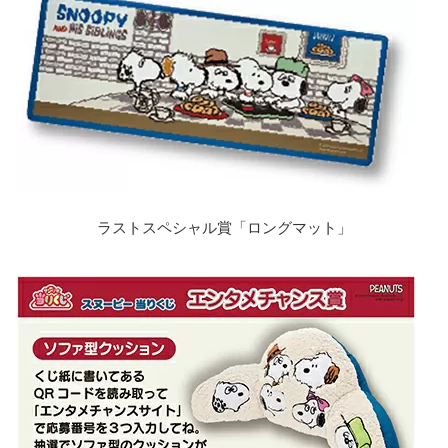
ラストスペシャル賞「ロングマット」