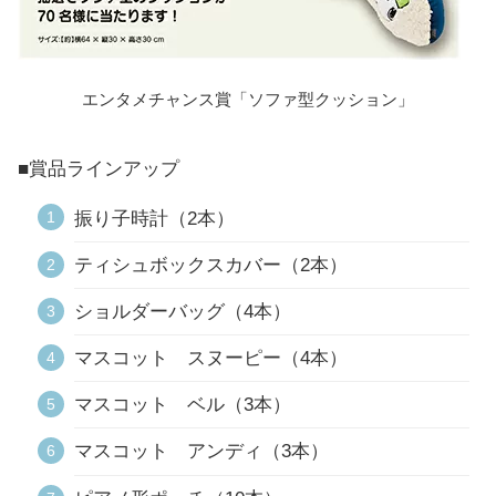
エンタメチャンス賞「ソファ型クッション」
■賞品ラインアップ
振り子時計（2本）
ティシュボックスカバー（2本）
ショルダーバッグ（4本）
マスコット スヌーピー（4本）
マスコット ベル（3本）
マスコット アンディ（3本）