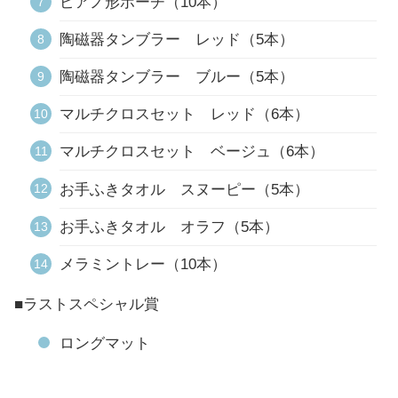
ピアノ形ポーチ（10本）
陶磁器タンブラー レッド（5本）
陶磁器タンブラー ブルー（5本）
マルチクロスセット レッド（6本）
マルチクロスセット ベージュ（6本）
お手ふきタオル スヌーピー（5本）
お手ふきタオル オラフ（5本）
メラミントレー（10本）
■ラストスペシャル賞
ロングマット