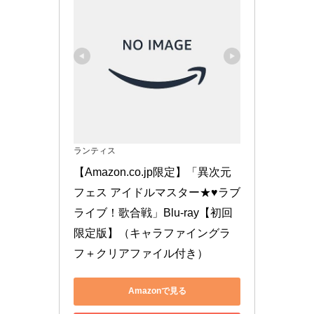
ランティス
【Amazon.co.jp限定】「異次元
フェス アイドルマスター★♥ラブ
ライブ！歌合戦」Blu-ray【初回
限定版】（キャラファイングラ
フ＋クリアファイル付き）
Amazonで見る