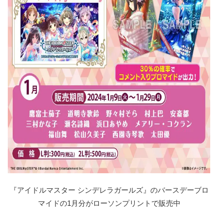
『アイドルマスター シンデレラガールズ』のバースデーブロ
マイドの1月分がローソンプリントで販売中