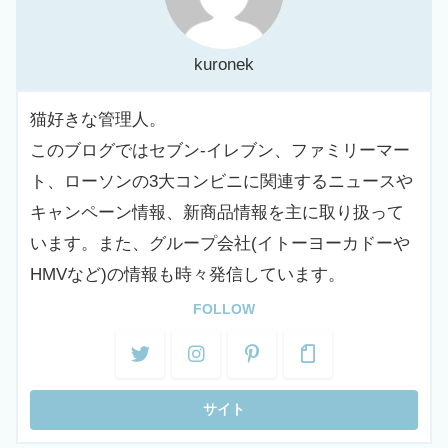
kuronek
猫好きな管理人。
このブログではセブン-イレブン、ファミリーマー
ト、ローソンの3大コンビニに関連するニュースや
キャンペーン情報、新商品情報を主に取り扱って
います。また、グループ会社(イトーヨーカドーや
HMVなど)の情報も時々発信しています。
FOLLOW