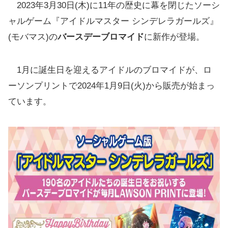
2023年3月30日(木)に11年の歴史に幕を閉じたソーシ
ャルゲーム『アイドルマスター シンデレラガールズ』
(モバマス)の
バースデーブロマイド
に新作が登場。
1月に誕生日を迎えるアイドルのブロマイドが、ロ
ーソンプリントで2024年1月9日(火)から販売が始まっ
ています。