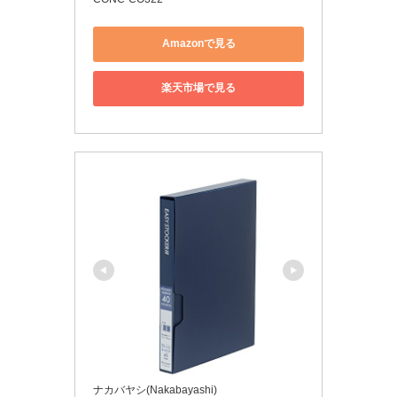
Amazonで見る
楽天市場で見る
ナカバヤシ(Nakabayashi)