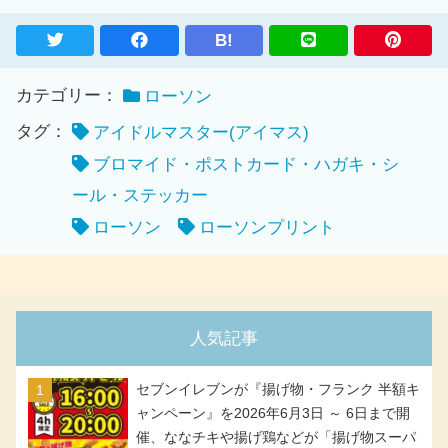
B!
カテゴリー：
ローソン
タグ：
アイドルマスター(アイマス)
ブロマイド・ポストカード・ハガキ・シ
ール・ステッカー
ローソン
ローソンプリント
人気記事
セブンイレブンが『揚げ物・フランク 半額キ
ャンペーン』を2026年6月3日 ～ 6日まで開
催、ななチキや揚げ鶏などが「揚げ物スーパ