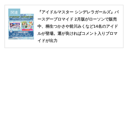
『アイドルマスター シンデレラガールズ』バ
関連
ースデーブロマイド 2月版がローソンで販売
中、桐生つかさや前川みくなど14名のアイド
ルが登場。運が良ければコメント入りブロマ
イドが出力