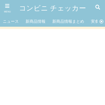
コンビニ チェッカー
MENU
ニュース
新商品情報
新商品情報まとめ
実食レ