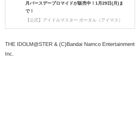
月バースデーブロマイドが販売中！1月29日(月)ま
で！
【公式】アイドルマスター ポータル（アイマス）
THE IDOLM@STER & (C)Bandai Namco Entertainment
Inc.