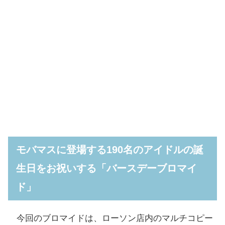
モバマスに登場する190名のアイドルの誕
生日をお祝いする「バースデーブロマイ
ド」
今回のブロマイドは、ローソン店内のマルチコピー