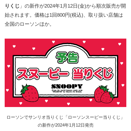
りくじ
」の新作が2024年1月12日(金)から順次販売が開
始されます。価格は1回800円(税込)、取り扱い店舗は
全国のローソンほか。
ローソンでサンリオ当りくじ「ローソンスーピー当りくじ」
の新作が2024年1月12日発売