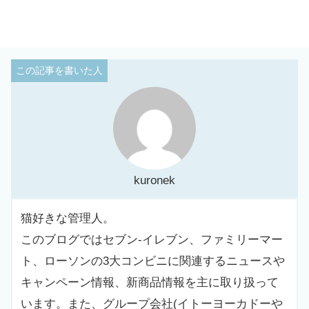
kuronek
猫好きな管理人。
このブログではセブン-イレブン、ファミリーマー
ト、ローソンの3大コンビニに関連するニュースや
キャンペーン情報、新商品情報を主に取り扱って
います。また、グループ会社(イトーヨーカドーや