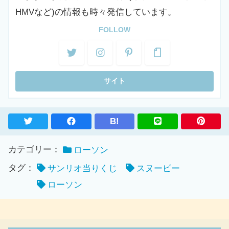
HMVなど)の情報も時々発信しています。
FOLLOW
B!
カテゴリー：
ローソン
タグ：
サンリオ当りくじ
スヌーピー
ローソン