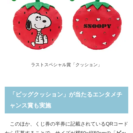
ラストスペシャル賞「クッション」
「ビッグクッション」が当たるエンタメチ
ャンス賞も実施
このほか、くじ券の半券に記載されているQRコード