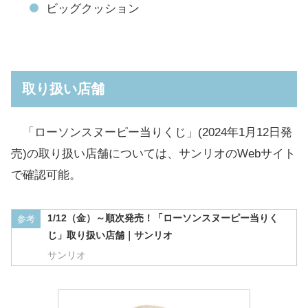
ビッグクッション
取り扱い店舗
「ローソンスヌーピー当りくじ」(2024年1月12日発
売)の取り扱い店舗については、サンリオのWebサイト
で確認可能。
1/12（金）～順次発売！「ローソンスヌーピー当りく
参考
じ」取り扱い店舗｜サンリオ
サンリオ