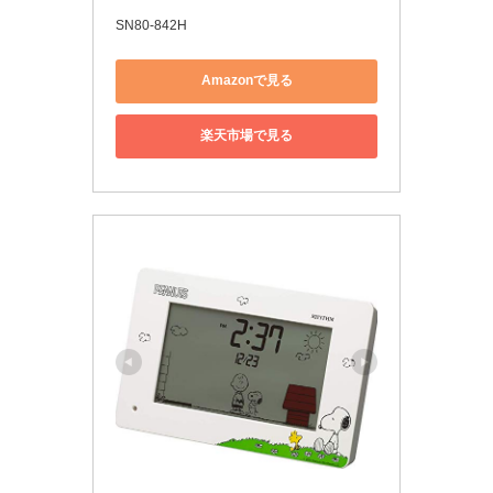
SN80-842H
Amazonで見る
楽天市場で見る