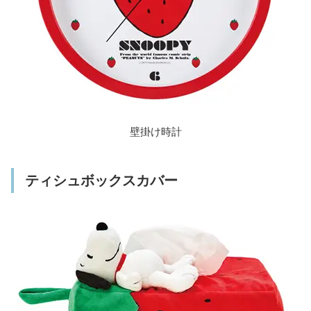
壁掛け時計
ティシュボックスカバー