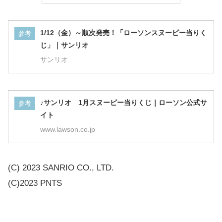
1/12（金）～順次発売！「ローソンスヌーピー当りく
参考
じ」｜サンリオ
サンリオ
♪サンリオ 1月スヌーピー当りくじ｜ローソン公式サ
参考
イト
www.lawson.co.jp
(C) 2023 SANRIO CO., LTD.
(C)2023 PNTS