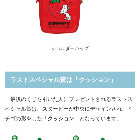
ショルダーバッグ
ラストスペシャル賞は「クッション」
最後のくじを引いた人にプレゼントされるラストス
ペシャル賞は、スヌーピーが中央にデザインされ、イ
チゴの形をした「
クッション
」となっています。