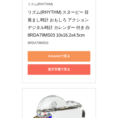
リズム(RHYTHM)
リズム(RHYTHM) スヌーピー 目
覚まし時計 おもしろ アクション 
デジタル時計 カレンダー 付き 白 
8RDA79MS03 10x16.2x4.5cm
8RDA79MS03
Amazonで見る
楽天市場で見る