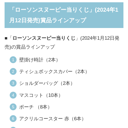
「ローソンスヌーピー当りくじ」(2024年1
月12日発売)賞品ラインアップ
■「
ローソンスヌーピー当りくじ
」(2024年1月12日発
売)の賞品ラインアップ
壁掛け時計（2本）
ティシュボックスカバー（2本）
ショルダーバッグ（2本）
マスコット（10本）
ポーチ （8本）
アクリルコースター 赤（6本）