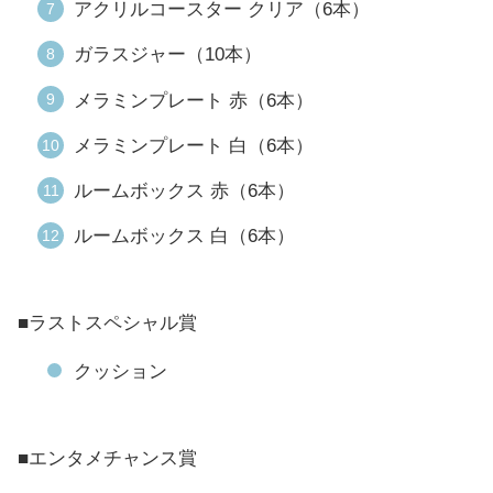
アクリルコースター クリア（6本）
ガラスジャー（10本）
メラミンプレート 赤（6本）
メラミンプレート 白（6本）
ルームボックス 赤（6本）
ルームボックス 白（6本）
■ラストスペシャル賞
クッション
■エンタメチャンス賞