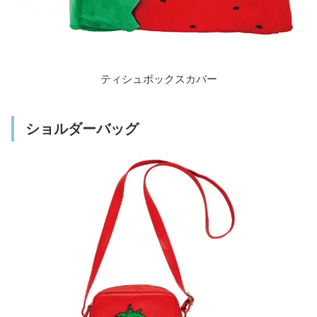
ティシュボックスカバー
ショルダーバッグ