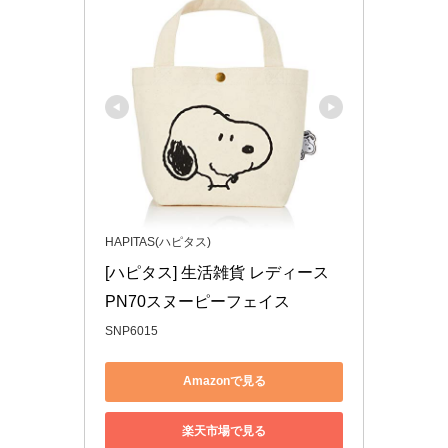
HAPITAS(ハピタス)
[ハピタス] 生活雑貨 レディース 
PN70スヌーピーフェイス
SNP6015
Amazonで見る
楽天市場で見る