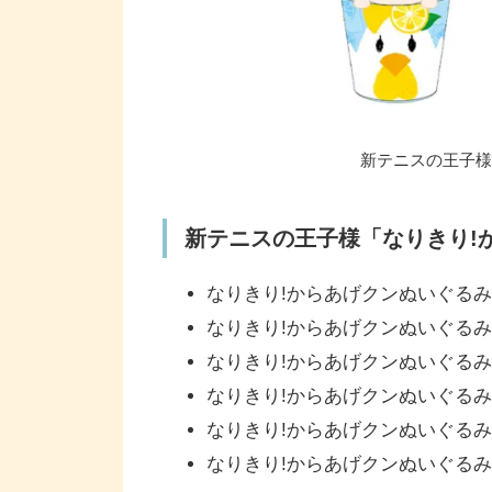
新テニスの王子様
新テニスの王子様「なりきり!
なりきり!からあげクンぬいぐるみ
なりきり!からあげクンぬいぐるみ
なりきり!からあげクンぬいぐるみ
なりきり!からあげクンぬいぐるみ
なりきり!からあげクンぬいぐるみ
なりきり!からあげクンぬいぐるみ