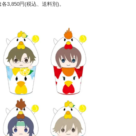
3,850円(税込、送料別)。