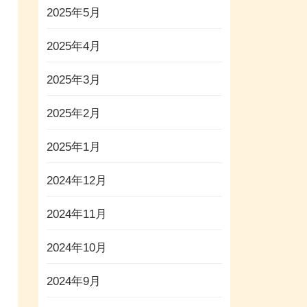
2025年5月
2025年4月
2025年3月
2025年2月
2025年1月
2024年12月
2024年11月
2024年10月
2024年9月