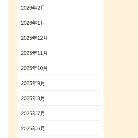
2026年2月
2026年1月
2025年12月
2025年11月
2025年10月
2025年9月
2025年8月
2025年7月
2025年6月