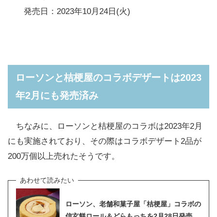
発売日：2023年10月24日(火)
ローソンと桔梗屋のコラボデザートは2023
年2月にも発売済み
ちなみに、ローソンと桔梗屋のコラボは2023年2月
にも実施されており、その際はコラボデザート2品が
200万個以上売れたそうです。
ローソン、老舗和菓子屋「桔梗屋」コラボの
信玄餅ロール＆どらもっちを2月28日発売