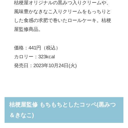
桔梗屋オリジナルの黒みつ入りクリームや、
風味豊かなきなこ入りクリームをもっちりと
した食感の求肥で巻いたロールケーキ。桔梗
屋監修商品。
価格：441円（税込）
カロリー：323kcal
発売日：2023年10月24日(火)
桔梗屋監修 もちもちとしたコッペ(黒みつ
＆きなこ)