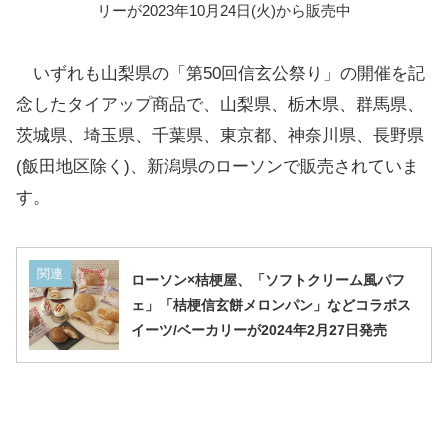
リーが2023年10月24日(火)から販売中
いずれも山梨県の「第50回信玄公祭り」の開催を記
念したタイアップ商品で、山梨県、栃木県、群馬県、
茨城県、埼玉県、千葉県、東京都、神奈川県、長野県
(飯田地区除く)、新潟県のローソンで販売されていま
す。
関連
ローソン×桔梗屋、「ソフトクリーム風パフ
ェ」「桔梗信玄餅メロンパン」などコラボス
イーツ/ベーカリーが2024年2月27日発売