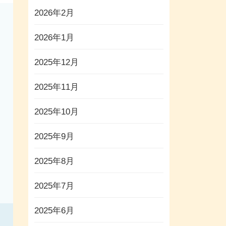
2026年2月
2026年1月
2025年12月
2025年11月
2025年10月
2025年9月
2025年8月
2025年7月
2025年6月