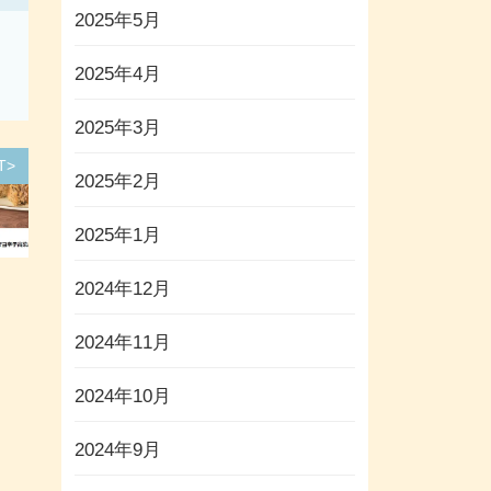
2025年5月
2025年4月
2025年3月
T>
2025年2月
2025年1月
2024年12月
2024年11月
2024年10月
2024年9月