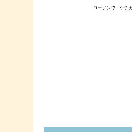
ローソンで「ウチカ