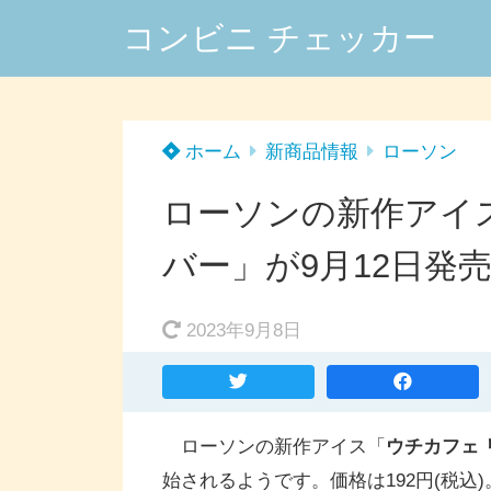
コンビニ チェッカー
ホーム
新商品情報
ローソン
ローソンの新作アイ
バー」が9月12日発
2023年9月8日
ローソンの新作アイス「
ウチカフェ
始されるようです。価格は192円(税込)