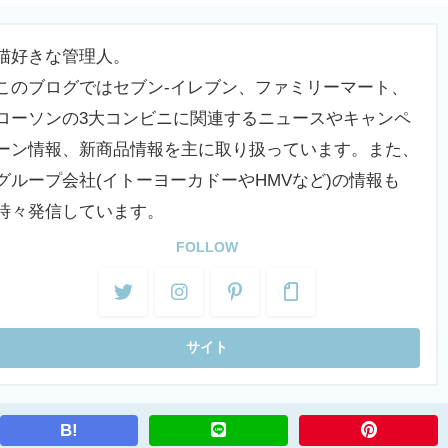
猫好きな管理人。
このブログではセブン-イレブン、ファミリーマート、
ローソンの3大コンビニに関連するニュースやキャンペ
ーン情報、新商品情報を主に取り扱っています。また、
グループ会社(イトーヨーカドーやHMVなど)の情報も
時々発信しています。
FOLLOW
B!