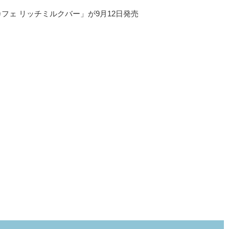
フェ リッチミルクバー」が9月12日発売