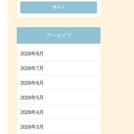
アーカイブ
2026年8月
2026年7月
2026年6月
2026年5月
2026年4月
2026年3月