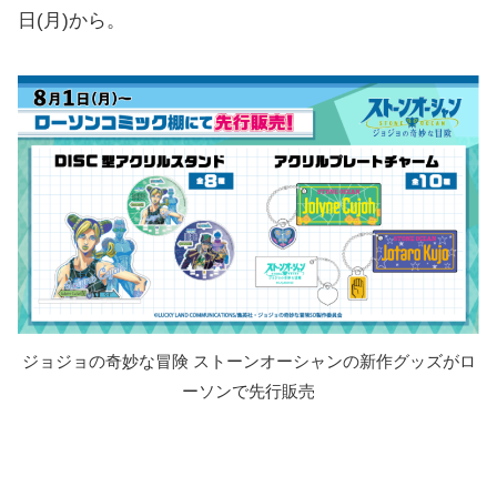
日(月)から。
ジョジョの奇妙な冒険 ストーンオーシャンの新作グッズがロ
ーソンで先行販売