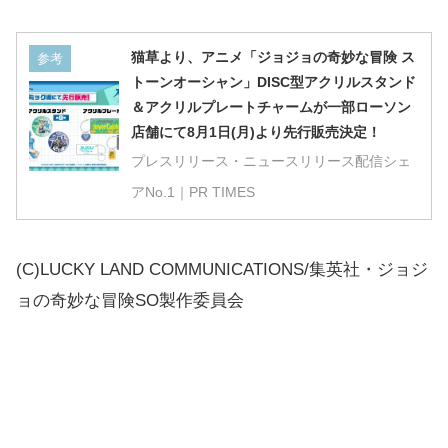
猫草より、アニメ「ジョジョの奇妙な冒険 ス
参考
トーンオーシャン」DISC型アクリルスタンド
＆アクリルプレートチャームが一部ローソン
店舗にて8月1日(月)より先行販売決定！
プレスリリース・ニュースリリース配信シェ
アNo.1｜PR TIMES
(C)LUCKY LAND COMMUNICATIONS/集英社・ジョジ
ョの奇妙な冒険SO製作委員会