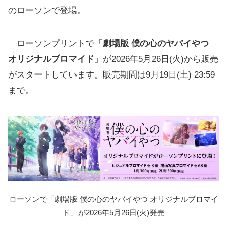
のローソンで登場。
ローソンプリントで「
劇場版 僕の心のヤバイやつ
オリジナルブロマイド
」が2026年5月26日(火)から販売
がスタートしています。販売期間は9月19日(土) 23:59
まで。
ローソンで「劇場版 僕の心のヤバイやつ オリジナルブロマイ
ド」が2026年5月26日(火)発売