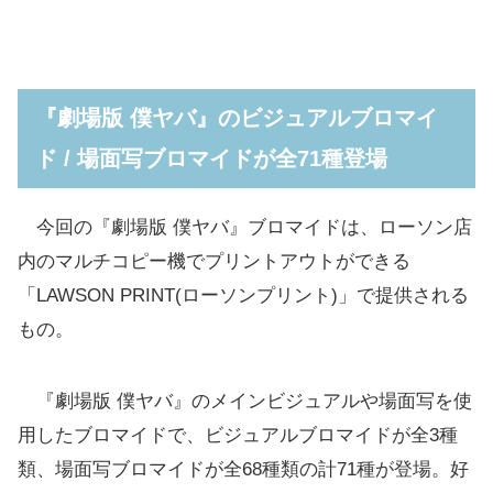
『劇場版 僕ヤバ』のビジュアルブロマイ
ド / 場面写ブロマイドが全71種登場
今回の『劇場版 僕ヤバ』ブロマイドは、ローソン店
内のマルチコピー機でプリントアウトができる
「LAWSON PRINT(ローソンプリント)」で提供される
もの。
『劇場版 僕ヤバ』のメインビジュアルや場面写を使
用したブロマイドで、ビジュアルブロマイドが全3種
類、場面写ブロマイドが全68種類の計71種が登場。好