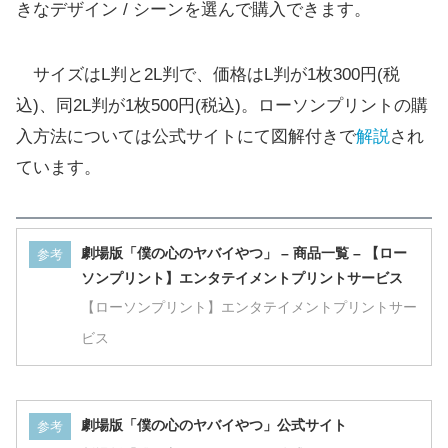
きなデザイン / シーンを選んで購入できます。
サイズはL判と2L判で、価格はL判が1枚300円(税
込)、同2L判が1枚500円(税込)。ローソンプリントの購
入方法については公式サイトにて図解付きで
解説
され
ています。
劇場版「僕の心のヤバイやつ」 – 商品一覧 – 【ロー
参考
ソンプリント】エンタテイメントプリントサービス
【ローソンプリント】エンタテイメントプリントサー
ビス
劇場版「僕の心のヤバイやつ」公式サイト
参考