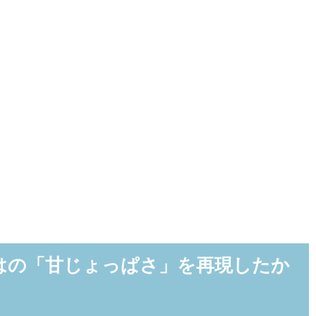
はの「甘じょっぱさ」を再現したか