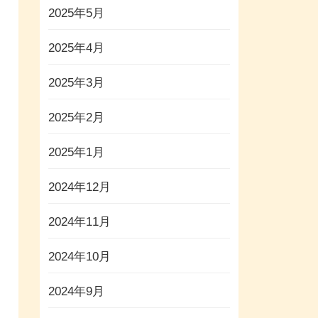
2025年5月
2025年4月
2025年3月
2025年2月
2025年1月
2024年12月
2024年11月
2024年10月
2024年9月