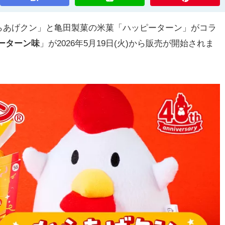
あげクン」と亀田製菓の米菓「ハッピーターン」がコラ
ーターン味
」が2026年5月19日(火)から販売が開始されま