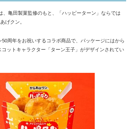
は、亀田製菓監修のもと、「ハッピーターン」ならでは
らあげクン。
50周年をお祝いするコラボ商品で、パッケージにはから
スコットキャラクター「ターン王子」がデザインされてい