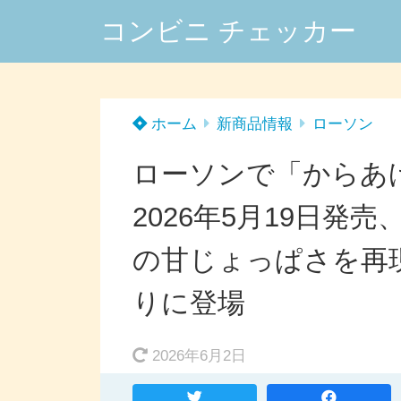
コンビニ チェッカー
ホーム
新商品情報
ローソン
ローソンで「からあ
2026年5月19日
の甘じょっぱさを再
りに登場
2026年6月2日