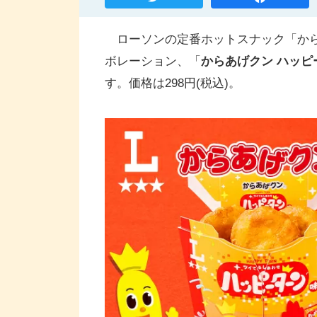
ローソンの定番ホットスナック「から
ボレーション、「
からあげクン ハッピ
す。価格は298円(税込)。