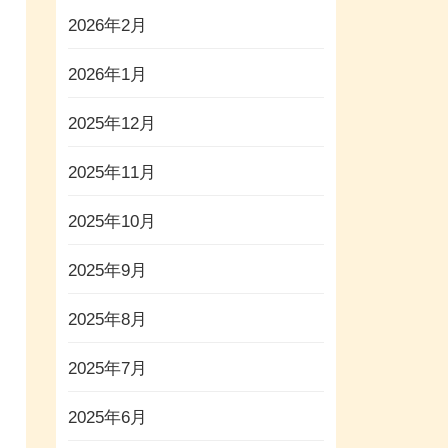
2026年2月
2026年1月
2025年12月
2025年11月
2025年10月
2025年9月
2025年8月
2025年7月
2025年6月