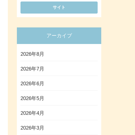
アーカイブ
2026年8月
2026年7月
2026年6月
2026年5月
2026年4月
2026年3月