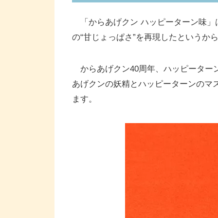
「からあげクン ハッピーターン味」
の“甘じょっぱさ”を再現したというか
からあげクン40周年、ハッピーターン
あげクンの妖精とハッピーターンのマ
ます。