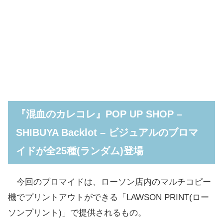
『混血のカレコレ』POP UP SHOP –
SHIBUYA Backlot – ビジュアルのブロマ
イドが全25種(ランダム)登場
今回のブロマイドは、ローソン店内のマルチコピー
機でプリントアウトができる「LAWSON PRINT(ロー
ソンプリント)」で提供されるもの。