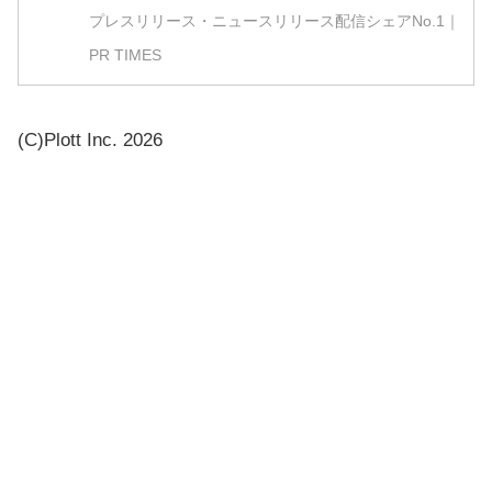
プレスリリース・ニュースリリース配信シェアNo.1｜
PR TIMES
(C)Plott Inc. 2026