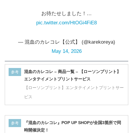
お待たせしました！…
pic.twitter.com/HtOGi4FiE8
— 混血のカレコレ【公式】 (@karekoreya)
May 14, 2026
混血のカレコレ – 商品一覧 – 【ローソンプリント】
参考
エンタテイメントプリントサービス
【ローソンプリント】エンタテイメントプリントサー
ビス
『混血のカレコレ』POP UP SHOPが全国3箇所で同
参考
時開催決定！