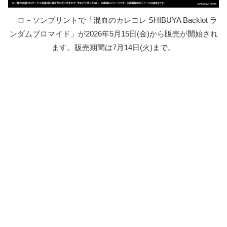
ロ－ソンプリントで「混血のカレコレ SHIBUYA Backlot ラ
ンダムブロマイド」が2026年5月15日(金)から販売が開始され
ます。販売期間は7月14日(火)まで。