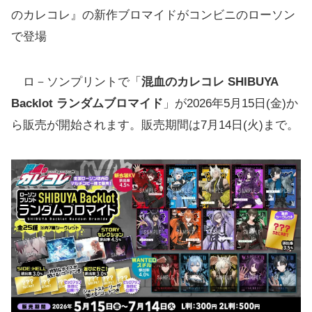
のカレコレ』の新作ブロマイドがコンビニのローソン
で登場
ロ－ソンプリントで「
混血のカレコレ SHIBUYA
Backlot
ランダムブロマイド
」が2026年5月15日(金)か
ら販売が開始されます。販売期間は7月14日(火)まで。